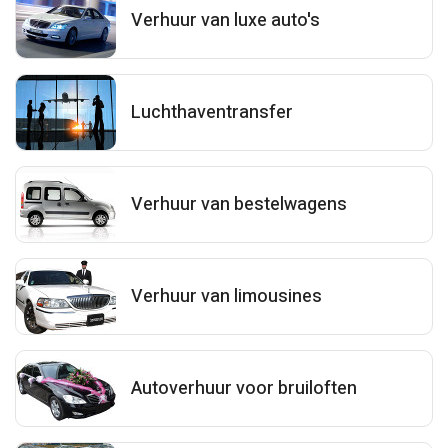
Verhuur van luxe auto's
Luchthaventransfer
Verhuur van bestelwagens
Verhuur van limousines
Autoverhuur voor bruiloften