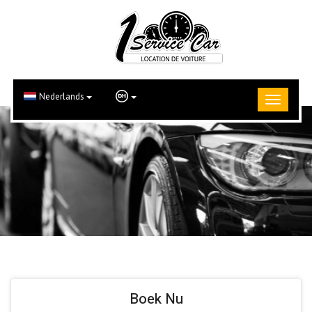
Nederlands
Boek Nu