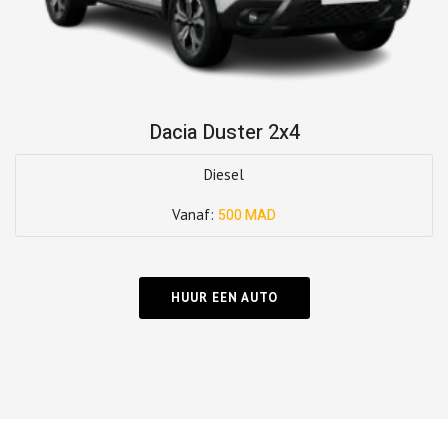
Dacia Duster 2x4
Diesel
Vanaf:
500 MAD
HUUR EEN AUTO