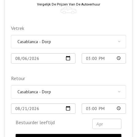
Vergelijk De Prijzen Van De Autoverhuur
Vetrek
Retour
Bestuurder leeftijd