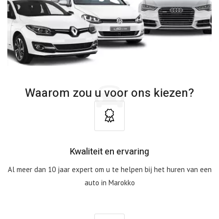
Waarom zou u voor ons kiezen?
Kwaliteit en ervaring
Al meer dan 10 jaar expert om u te helpen bij het huren van een
auto in Marokko