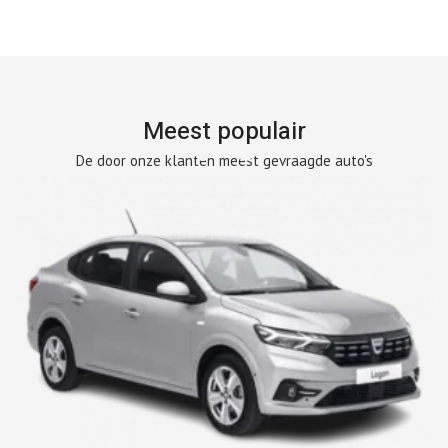
Meest populair
De door onze klanten meest gevraagde auto's