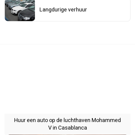
Langdurige verhuur
Huur een auto op de luchthaven Mohammed
V in Casablanca