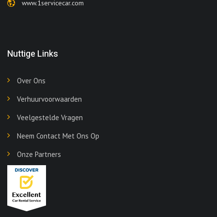
www.1servicecar.com
Nuttige Links
Over Ons
Verhuurvoorwaarden
Veelgestelde Vragen
Neem Contact Met Ons Op
Onze Partners