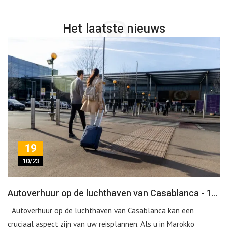
Het laatste nieuws
19
10/23
Autoverhuur op de luchthaven van Casablanca - 1Servicecar
Autoverhuur op de luchthaven van Casablanca kan een
cruciaal aspect zijn van uw reisplannen. Als u in Marokko