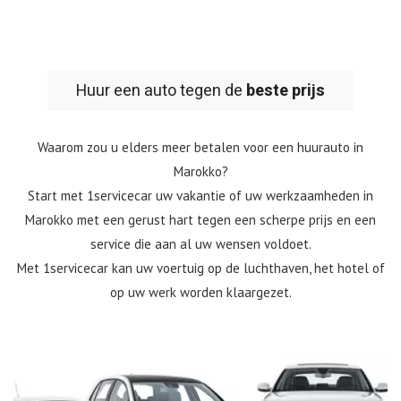
Huur een auto tegen de
beste prijs
Waarom zou u elders meer betalen voor een huurauto in
Marokko?
Start met 1servicecar uw vakantie of uw werkzaamheden in
Marokko met een gerust hart tegen een scherpe prijs en een
service die aan al uw wensen voldoet.
Met 1servicecar kan uw voertuig op de luchthaven, het hotel of
op uw werk worden klaargezet.