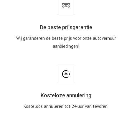
De beste prijsgarantie
Wij garanderen de beste prijs voor onze autoverhuur
aanbiedingen!
Kosteloze annulering
Kosteloos annuleren tot 24 uur van tevoren.