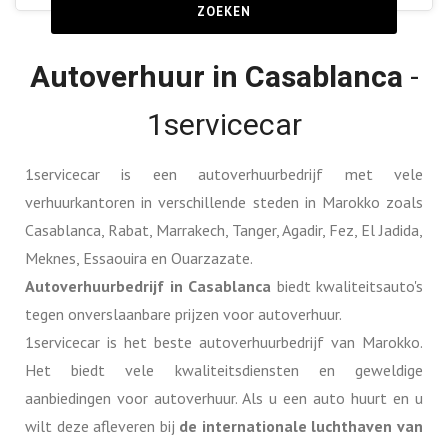
ZOEKEN
Autoverhuur in Casablanca
-
1servicecar
1servicecar is een autoverhuurbedrijf met vele
verhuurkantoren in verschillende steden in Marokko zoals
Casablanca, Rabat, Marrakech, Tanger, Agadir, Fez, El Jadida,
Meknes, Essaouira en Ouarzazate.
Autoverhuurbedrijf in Casablanca
biedt kwaliteitsauto's
tegen onverslaanbare prijzen voor autoverhuur.
1servicecar is het beste autoverhuurbedrijf van Marokko.
Het biedt vele kwaliteitsdiensten en geweldige
aanbiedingen voor autoverhuur. Als u een auto huurt en u
wilt deze afleveren bij
de internationale luchthaven van