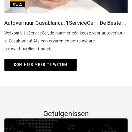
05/23
Autoverhuur Casablanca: 1ServiceCar - De Beste Keuze voor Autoverhuur in Casablanca
Welkom bij 1ServiceCar, de nummer één keuze voor autoverhuur
in Casablanca! Als een ervaren en betrouwbare
autoverhuurdienst begrij
KOM HIER MEER TE WETEN
Getuigenissen