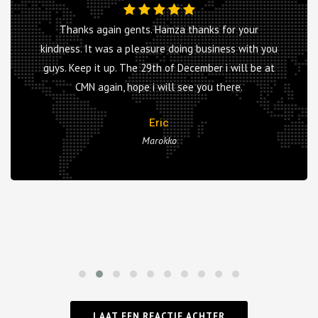
Thanks again gents. Hamza thanks for your
kindness. It was a pleasure doing business with you
guys. Keep it up. The 29th of December i will be at
CMN again, hope i will see you there.
Eric
Marokko
LAAT EEN REACTIE ACHTER