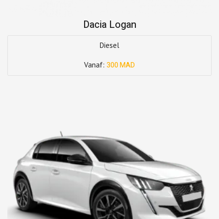
Dacia Logan
Diesel
Vanaf:
300 MAD