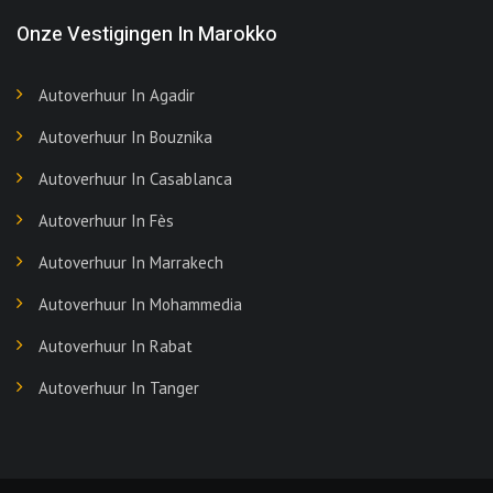
Onze Vestigingen In Marokko
Autoverhuur In Agadir
Autoverhuur In Bouznika
Autoverhuur In Casablanca
Autoverhuur In Fès
Autoverhuur In Marrakech
Autoverhuur In Mohammedia
Autoverhuur In Rabat
Autoverhuur In Tanger