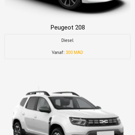
Peugeot 208
Diesel
Vanaf:
300 MAD