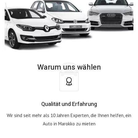
Warum uns wählen
Qualität und Erfahrung
Wir sind seit mehr als 10 Jahren Experten, die Ihnen helfen, ein
Auto in Marokko zu mieten