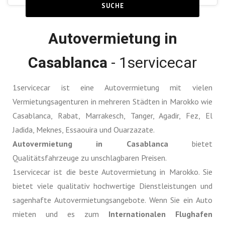
SUCHE
Autovermietung in
Casablanca
- 1servicecar
1servicecar ist eine Autovermietung mit vielen
Vermietungsagenturen in mehreren Städten in Marokko wie
Casablanca, Rabat, Marrakesch, Tanger, Agadir, Fez, El
Jadida, Meknes, Essaouira und Ouarzazate.
Autovermietung in Casablanca
bietet
Qualitätsfahrzeuge zu unschlagbaren Preisen.
1servicecar ist die beste Autovermietung in Marokko. Sie
bietet viele qualitativ hochwertige Dienstleistungen und
sagenhafte Autovermietungsangebote. Wenn Sie ein Auto
mieten und es zum
Internationalen Flughafen