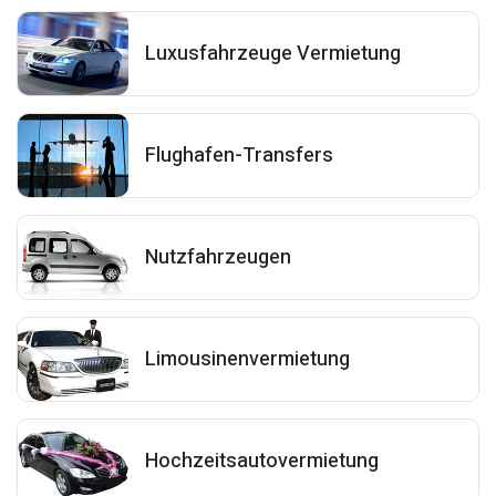
Luxusfahrzeuge Vermietung
Flughafen-Transfers
Nutzfahrzeugen
Limousinenvermietung
Hochzeitsautovermietung