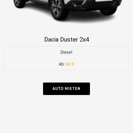
Dacia Duster 2x4
Diesel
Ab:
60 €
AUTO MIETEN