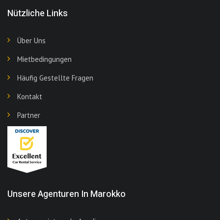
Nützliche Links
Über Uns
Mietbedingungen
Häufig Gestellte Fragen
Kontakt
Partner
Unsere Agenturen In Marokko