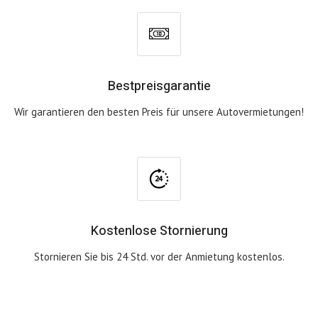
Bestpreisgarantie
Wir garantieren den besten Preis für unsere Autovermietungen!
Kostenlose Stornierung
Stornieren Sie bis 24 Std. vor der Anmietung kostenlos.