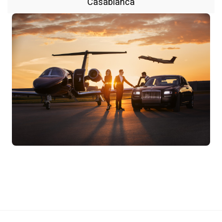
Casablanca