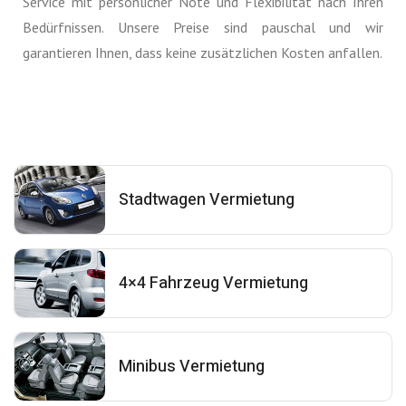
Service mit persönlicher Note und Flexibilität nach Ihren
Bedürfnissen. Unsere Preise sind pauschal und wir
garantieren Ihnen, dass keine zusätzlichen Kosten anfallen.
Stadtwagen Vermietung
4×4 Fahrzeug Vermietung
Minibus Vermietung