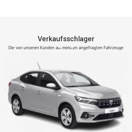
Verkaufsschlager
Die von unseren Kunden am meisten angefragten Fahrzeuge