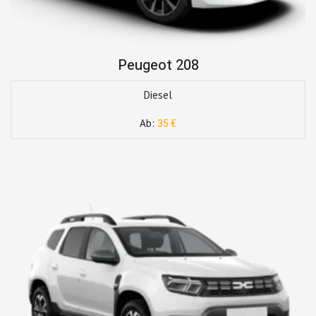
Peugeot 208
Diesel
Ab:
35 €