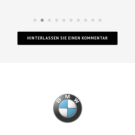
HINTERLASSEN SIE EINEN KOMMENTAR