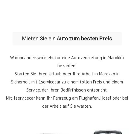
Mieten Sie ein Auto zum
besten Preis
Warum anderswo mehr für eine Autovermietung in Marokko
bezahlen!
Starten Sie Ihren Urlaub oder Ihre Arbeit in Marokko in
Sicherheit mit 1servicecar zu einem tollen Preis und einem
Service, der Ihren Bedürfnissen entspricht.
Mit 1servicecar kann Ihr Fahrzeug am Flughafen, Hotel oder bei
der Arbeit auf Sie warten.