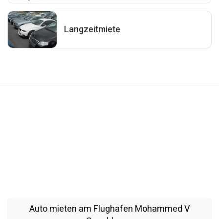
Langzeitmiete
Auto mieten am Flughafen Mohammed V