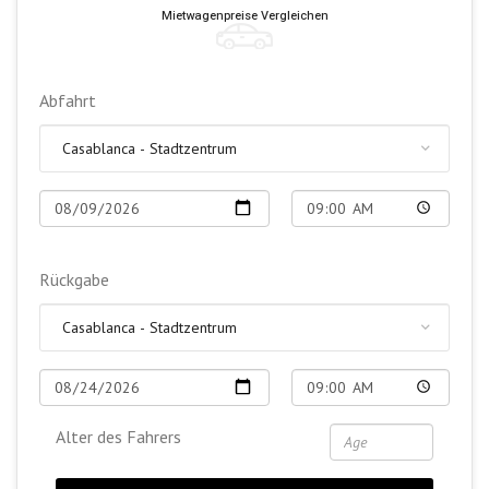
Mietwagenpreise Vergleichen
Abfahrt
Rückgabe
Alter des Fahrers