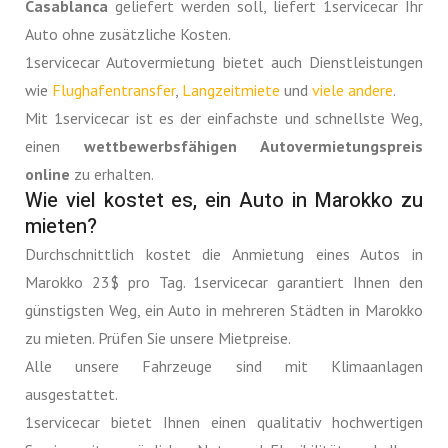
Casablanca
geliefert werden soll, liefert 1servicecar Ihr
Auto ohne zusätzliche Kosten.
1servicecar Autovermietung bietet auch Dienstleistungen
wie
Flughafentransfer
,
Langzeitmiete
und
viele andere
.
Mit 1servicecar ist es der einfachste und schnellste Weg,
einen
wettbewerbsfähigen Autovermietungspreis
online
zu erhalten.
Wie viel kostet es, ein Auto in Marokko zu
mieten?
Durchschnittlich kostet die Anmietung eines Autos in
Marokko 23$ pro Tag. 1servicecar garantiert Ihnen den
günstigsten Weg, ein Auto in mehreren Städten in Marokko
zu mieten. Prüfen Sie unsere Mietpreise.
Alle unsere Fahrzeuge sind mit Klimaanlagen
ausgestattet.
1servicecar bietet Ihnen einen qualitativ hochwertigen