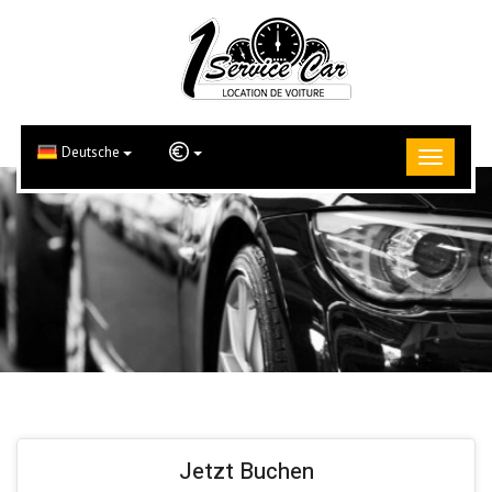
Deutsche
Jetzt Buchen