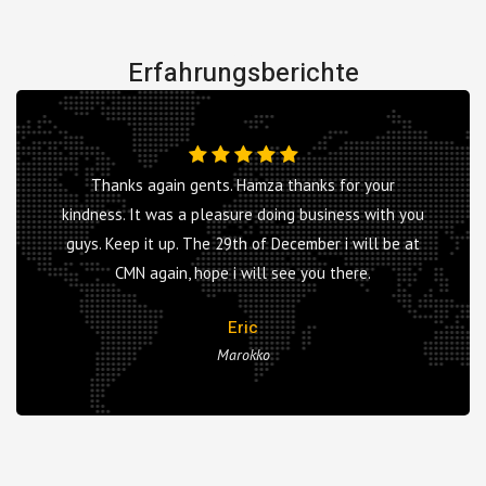
Erfahrungsberichte
Thanks again gents. Hamza thanks for your
kindness. It was a pleasure doing business with you
guys. Keep it up. The 29th of December i will be at
CMN again, hope i will see you there.
Eric
Marokko