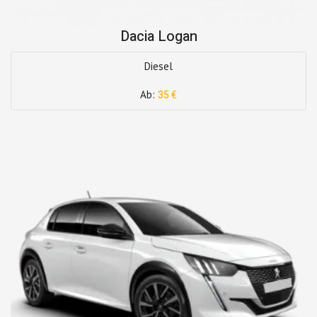
Dacia Logan
Diesel
Ab:
35 €