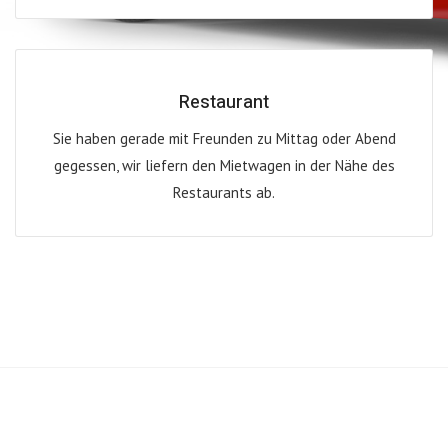
Restaurant
Sie haben gerade mit Freunden zu Mittag oder Abend
gegessen, wir liefern den Mietwagen in der Nähe des
Restaurants ab.