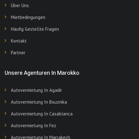
Über Uns
Mietbedingungen
Häufig Gestellte Fragen
Kontakt
Partner
Unsere Agenturen In Marokko
Autovermietung In Agadir
Autovermietung In Bouznika
Autovermietung In Casablanca
Autovermietung In Fez
Autovermietung In Marrakech