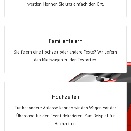
werden. Nennen Sie uns einfach den Ort.
Familienfeiern
Sie feiern eine Hochzeit oder andere Feste? Wir liefern
den Mietwagen zu den Festorten.
Hochzeiten
Für besondere Anlässe können wir den Wagen vor der
Übergabe für den Event dekorieren. Zum Beispiel für
Hochzeiten.