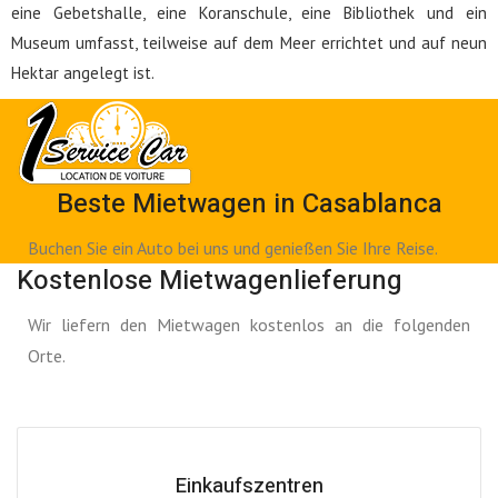
eine Gebetshalle, eine Koranschule, eine Bibliothek und ein
Museum umfasst, teilweise auf dem Meer errichtet und auf neun
Hektar angelegt ist.
Beste Mietwagen in Casablanca
Buchen Sie ein Auto bei uns und genießen Sie Ihre Reise.
Kostenlose Mietwagenlieferung
Wir liefern den Mietwagen kostenlos an die folgenden
Orte.
Einkaufszentren