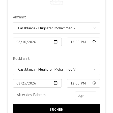
Abfahrt
Rückfahrt
Alter des Fahrers
SUCHEN