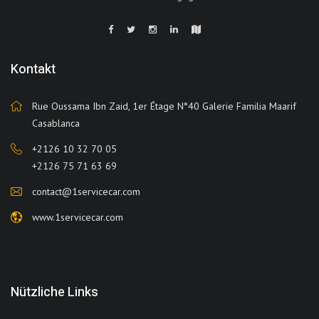
Kontakt
Rue Oussama Ibn Zaid, 1er Étage N°40 Galerie Familia Maarif
Casablanca
+2126 10 32 70 05
+2126 75 71 63 69
contact@1servicecar.com
www.1servicecar.com
Nützliche Links