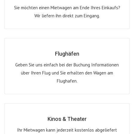
Sie möchten einen Mietwagen am Ende Ihres Einkaufs?
Wir liefern ihn direkt zum Eingang.
Flughäfen
Geben Sie uns einfach bei der Buchung Informationen
über Ihren Flug und Sie erhalten den Wagen am
Flughafen.
Kinos & Theater
Ihr Mietwagen kann jederzeit kostenlos abgeliefert