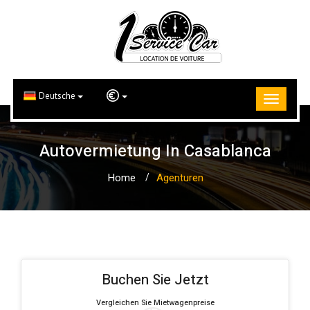
Deutsche
Autovermietung In Casablanca
Home
Agenturen
Buchen Sie Jetzt
Vergleichen Sie Mietwagenpreise