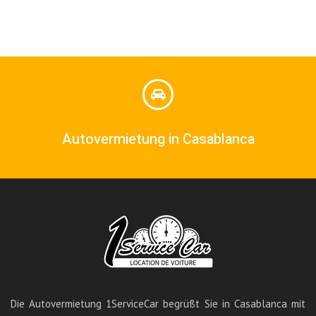
Autovermietung in Casablanca
Die Autovermietung 1ServiceCar begrüßt Sie in Casablanca mit