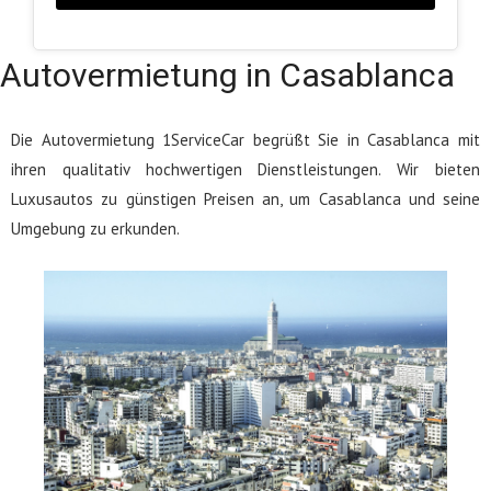
Autovermietung in Casablanca
Die Autovermietung 1ServiceCar begrüßt Sie in Casablanca mit
ihren qualitativ hochwertigen Dienstleistungen. Wir bieten
Luxusautos zu günstigen Preisen an, um Casablanca und seine
Umgebung zu erkunden.