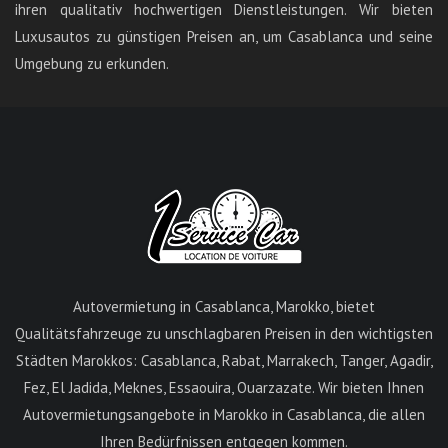
ihren qualitativ hochwertigen Dienstleistungen. Wir bieten
Luxusautos zu günstigen Preisen an, um Casablanca und seine
Umgebung zu erkunden.
Autovermietung in Casablanca, Marokko, bietet
Qualitätsfahrzeuge zu unschlagbaren Preisen in den wichtigsten
Städten Marokkos: Casablanca, Rabat, Marrakech, Tanger, Agadir,
Fez, El Jadida, Meknes, Essaouira, Ouarzazate. Wir bieten Ihnen
Autovermietungsangebote in Marokko in Casablanca, die allen
Ihren Bedürfnissen entgegen kommen.