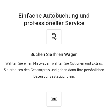
Einfache Autobuchung und
professioneller Service
Buchen Sie Ihren Wagen
Wählen Sie einen Mietwagen, wählen Sie Optionen und Extras.
Sie erhalten den Gesamtpreis und geben dann Ihre persönlichen
Daten zur Bestätigung ein.