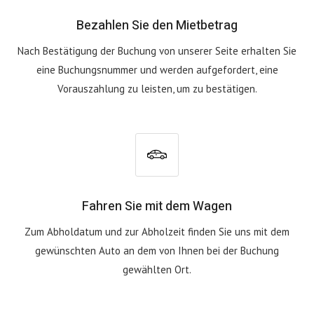
Bezahlen Sie den Mietbetrag
Nach Bestätigung der Buchung von unserer Seite erhalten Sie
eine Buchungsnummer und werden aufgefordert, eine
Vorauszahlung zu leisten, um zu bestätigen.
Fahren Sie mit dem Wagen
Zum Abholdatum und zur Abholzeit finden Sie uns mit dem
gewünschten Auto an dem von Ihnen bei der Buchung
gewählten Ort.