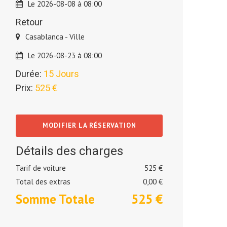
Le 2026-08-08 à 08:00
Retour
Casablanca - Ville
Le 2026-08-23 à 08:00
Durée:
15 Jours
Prix:
525 €
MODIFIER LA RÉSERVATION
Détails des charges
Tarif de voiture
525 €
Total des extras
0,00
€
Somme Totale
525
€