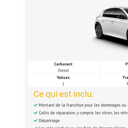
Carburant
P
Diesel
Valises
Tr
2
Ce qui est inclu:
Montant de la franchise pour les dommages ou 
Coûts de réparation, y compris les vitres, les rét
Dépannage