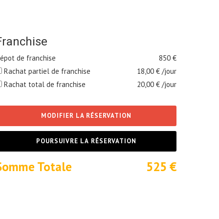
Franchise
épot de franchise
850
€
Rachat partiel de franchise
18,00
€ /jour
Rachat total de franchise
20,00
€ /jour
MODIFIER LA RÉSERVATION
POURSUIVRE LA RÉSERVATION
Somme Totale
525
€