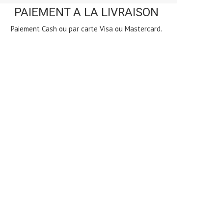
PAIEMENT A LA LIVRAISON
Paiement Cash ou par carte Visa ou Mastercard.