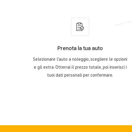
Prenota la tua auto
Selezionare l'auto a noleggio, scegliere le opzioni
e gli extra. Otterrai il prezzo totale, poi inserisci i
tuoi dati personali per confermare.