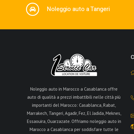
Noleggio auto a Tangeri
C
Noleggio auto in Marocco a Casablanca offre
auto di qualità a prezzi imbattibili nelle città più
importanti del Marocco: Casablanca, Rabat,
Marrakech, Tangeri, Agadir, Fez, El Jadida, Meknes,
Essaouira, Ouarzazate. Offriamo noleggio auto in
Marocco a Casablanca per soddisfare tutte le