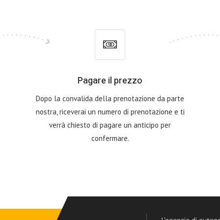
Pagare il prezzo
Dopo la convalida della prenotazione da parte
nostra, riceverai un numero di prenotazione e ti
verrà chiesto di pagare un anticipo per
confermare.