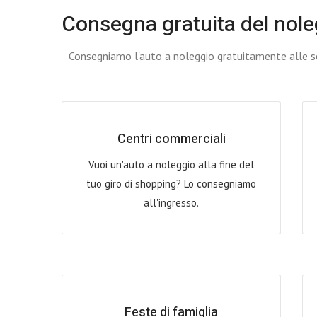
Consegna gratuita del nole
Consegniamo l'auto a noleggio gratuitamente alle se
Centri commerciali
Vuoi un'auto a noleggio alla fine del
tuo giro di shopping? Lo consegniamo
all'ingresso.
Feste di famiglia