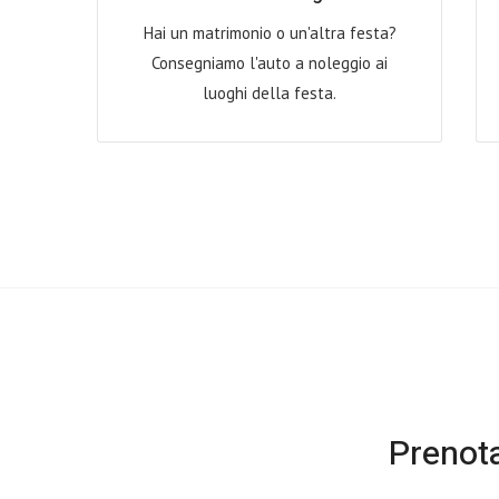
Hai un matrimonio o un'altra festa?
Consegniamo l'auto a noleggio ai
luoghi della festa.
Prenota