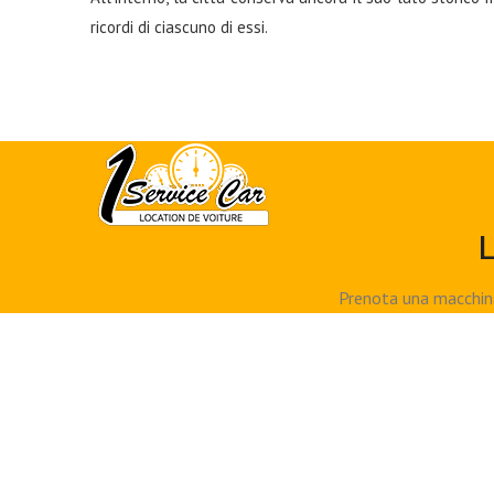
ricordi di ciascuno di essi.
L
Prenota una macchina 