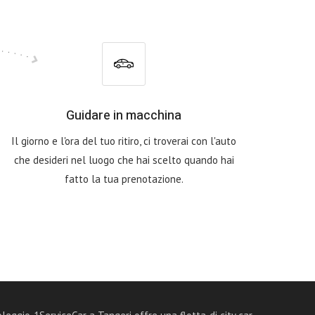
Guidare in macchina
Il giorno e l'ora del tuo ritiro, ci troverai con l'auto
che desideri nel luogo che hai scelto quando hai
fatto la tua prenotazione.