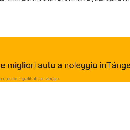
e migliori auto a noleggio inTáng
con noi e goditi il tuo viaggio.