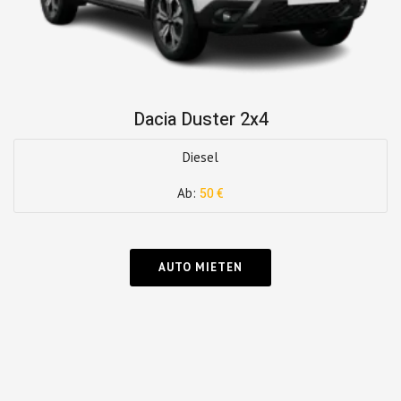
Dacia Duster 2x4
Diesel
Ab:
50 €
AUTO MIETEN