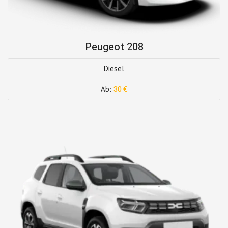
Peugeot 208
Diesel
Ab:
30 €