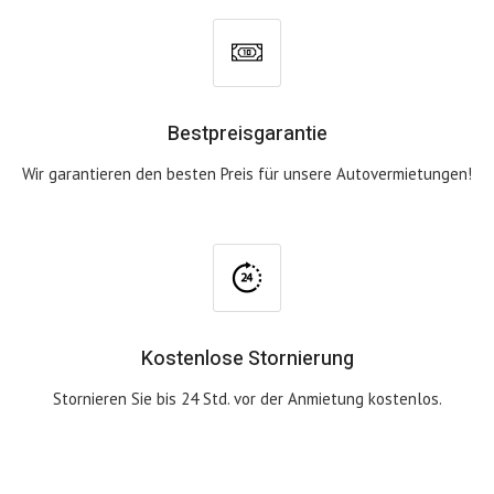
Bestpreisgarantie
Wir garantieren den besten Preis für unsere Autovermietungen!
Kostenlose Stornierung
Stornieren Sie bis 24 Std. vor der Anmietung kostenlos.