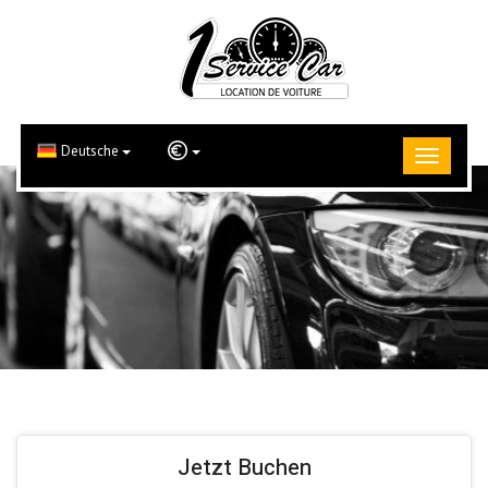
Deutsche
Jetzt Buchen