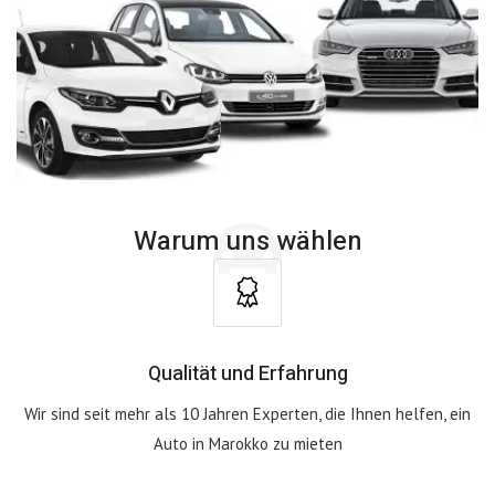
Warum uns wählen
Qualität und Erfahrung
Wir sind seit mehr als 10 Jahren Experten, die Ihnen helfen, ein
Auto in Marokko zu mieten