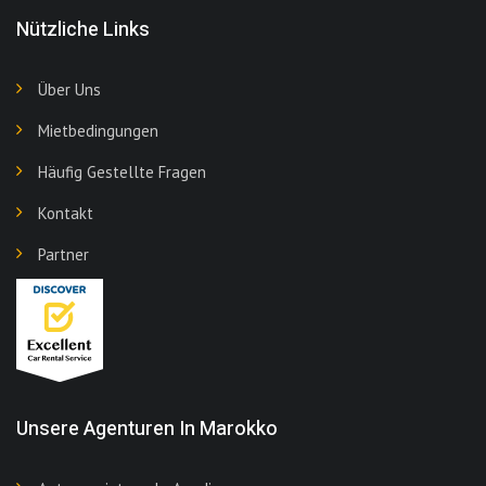
Nützliche Links
Über Uns
Mietbedingungen
Häufig Gestellte Fragen
Kontakt
Partner
Unsere Agenturen In Marokko