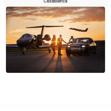
Casablanca