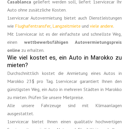
Casablanca
geliefert werden soll, liefert 1servicecar Ihr
Auto ohne zusätzliche Kosten.
1servicecar Autovermietung bietet auch Dienstleistungen
wie
Flughafentransfer
,
Langzeitmiete
und
viele andere
.
Mit 1servicecar ist es der einfachste und schnellste Weg,
einen
wettbewerbsfähigen Autovermietungspreis
online
zu erhalten.
Wie viel kostet es, ein Auto in Marokko zu
mieten?
Durchschnittlich kostet die Anmietung eines Autos in
Marokko 23$ pro Tag. 1servicecar garantiert Ihnen den
günstigsten Weg, ein Auto in mehreren Städten in Marokko
zu mieten. Prüfen Sie unsere Mietpreise.
Alle unsere Fahrzeuge sind mit Klimaanlagen
ausgestattet.
1servicecar bietet Ihnen einen qualitativ hochwertigen