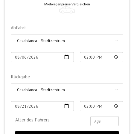
Mietwagenpreise Vergleichen
Abfahrt
Rückgabe
Alter des Fahrers