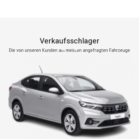
Verkaufsschlager
Die von unseren Kunden am meisten angefragten Fahrzeuge