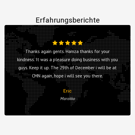
Erfahrungsberichte
Thanks again gents. Hamza thanks for your
kindness. It was a pleasure doing business with you
guys. Keep it up. The 29th of December i will be at
CMN again, hope i will see you there.
Eric
Marokko