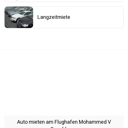
Langzeitmiete
Auto mieten am Flughafen Mohammed V