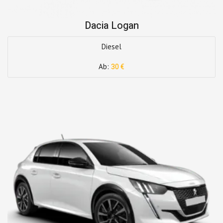
Dacia Logan
Diesel
Ab:
30 €