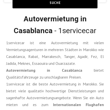
SUCHE
Autovermietung in
Casablanca
- 1servicecar
1servicecar ist eine Autovermietung mit vielen
Vermietungsagenturen in mehreren Städten in Marokko wie
Casablanca, Rabat, Marrakesch, Tanger, Agadir, Fez, El
Jadida, Meknes, Essaouira und Ouarzazate.
Autovermietung in Casablanca
bietet
Qualitätsfahrzeuge zu unschlagbaren Preisen.
1servicecar ist die beste Autovermietung in Marokko. Sie
bietet viele qualitativ hochwertige Dienstleistungen und
sagenhafte Autovermietungsangebote. Wenn Sie ein Auto
mieten und es zum
Internationalen Flughafen