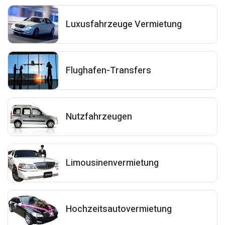
Luxusfahrzeuge Vermietung
Flughafen-Transfers
Nutzfahrzeugen
Limousinenvermietung
Hochzeitsautovermietung