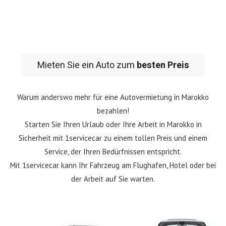
Mieten Sie ein Auto zum
besten Preis
Warum anderswo mehr für eine Autovermietung in Marokko
bezahlen!
Starten Sie Ihren Urlaub oder Ihre Arbeit in Marokko in
Sicherheit mit 1servicecar zu einem tollen Preis und einem
Service, der Ihren Bedürfnissen entspricht.
Mit 1servicecar kann Ihr Fahrzeug am Flughafen, Hotel oder bei
der Arbeit auf Sie warten.