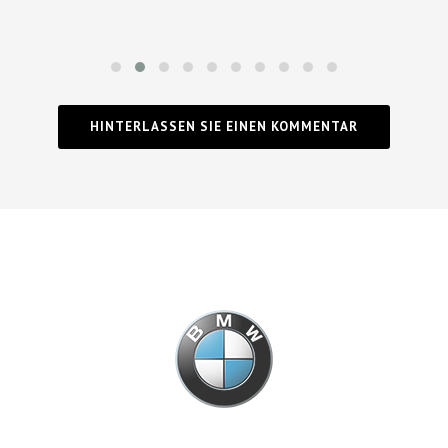
HINTERLASSEN SIE EINEN KOMMENTAR