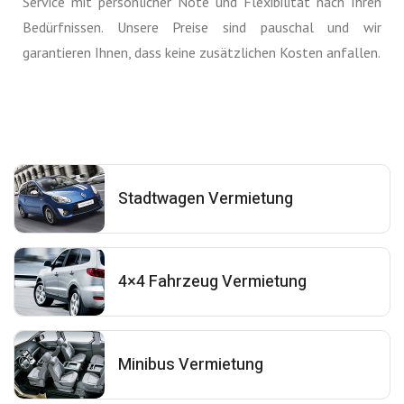
Service mit persönlicher Note und Flexibilität nach Ihren
Bedürfnissen. Unsere Preise sind pauschal und wir
garantieren Ihnen, dass keine zusätzlichen Kosten anfallen.
Stadtwagen Vermietung
4×4 Fahrzeug Vermietung
Minibus Vermietung