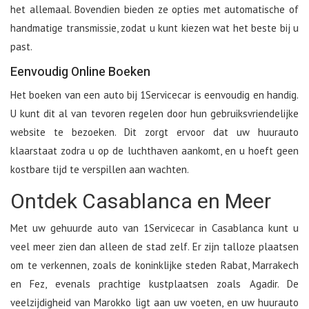
het allemaal. Bovendien bieden ze opties met automatische of
handmatige transmissie, zodat u kunt kiezen wat het beste bij u
past.
Eenvoudig Online Boeken
Het boeken van een auto bij 1Servicecar is eenvoudig en handig.
U kunt dit al van tevoren regelen door hun gebruiksvriendelijke
website te bezoeken. Dit zorgt ervoor dat uw huurauto
klaarstaat zodra u op de luchthaven aankomt, en u hoeft geen
kostbare tijd te verspillen aan wachten.
Ontdek Casablanca en Meer
Met uw gehuurde auto van 1Servicecar in Casablanca kunt u
veel meer zien dan alleen de stad zelf. Er zijn talloze plaatsen
om te verkennen, zoals de koninklijke steden Rabat, Marrakech
en Fez, evenals prachtige kustplaatsen zoals Agadir. De
veelzijdigheid van Marokko ligt aan uw voeten, en uw huurauto