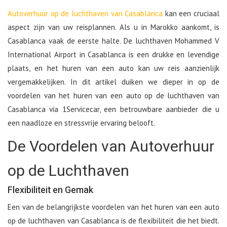
Autoverhuur op de luchthaven van Casablanca
kan een cruciaal
aspect zijn van uw reisplannen. Als u in Marokko aankomt, is
Casablanca vaak de eerste halte. De luchthaven Mohammed V
International Airport in Casablanca is een drukke en levendige
plaats, en het huren van een auto kan uw reis aanzienlijk
vergemakkelijken. In dit artikel duiken we dieper in op de
voordelen van het huren van een auto op de luchthaven van
Casablanca via 1Servicecar, een betrouwbare aanbieder die u
een naadloze en stressvrije ervaring belooft.
De Voordelen van Autoverhuur
op de Luchthaven
Flexibiliteit en Gemak
Een van de belangrijkste voordelen van het huren van een auto
op de luchthaven van Casablanca is de flexibiliteit die het biedt.