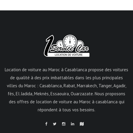
Location de voiture au Maroc à Casablanca propose des voitures
de qualité à des prix imbattables dans les plus principales
villes du Maroc : Casablanca, Rabat, Marrakech, Tanger, Agadir,
fès, El Jadida, Meknès, Essaouira, Ouarzazate. Nous proposons
des offres de location de voiture au Maroc à casablanca qui
répondent à tous vos besoins.