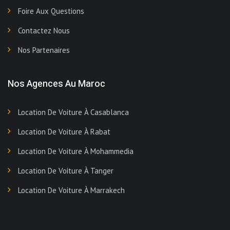
Foire Aux Questions
Contactez Nous
Nos Partenaires
Nos Agences Au Maroc
Location De Voiture À Casablanca
Location De Voiture À Rabat
Location De Voiture À Mohammedia
Location De Voiture À Tanger
Location De Voiture À Marrakech