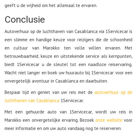
geeft u de vrijheid om het allemaal te ervaren.
Conclusie
Autoverhuur op de luchthaven van Casablanca via 1Servicecar is
een slimme en handige keuze voor reizigers die de schoonheid
en cultuur van Marokko ten volle willen ervaren. Met
betrouwbaarheid, keuze en uitstekende service als kernpunten,
biedt 1Servicecar u de sleutel tot een naadloze reiservaring.
Wacht niet langer en boek uw huurauto bij 1Servicecar voor een
onvergetelijk avontuur in Casablanca en daarbuiten.
Bespaar tijd en geniet van uw reis met de
autoverhuur op de
luchthaven van Casablanca
1Servicecar.
Met een gehuurde auto van 1Servicecar, wordt uw reis in
Marokko een onvergetelijke ervaring. Bezoek
onze website
voor
meer informatie en om uw auto vandaag nog te reserveren.