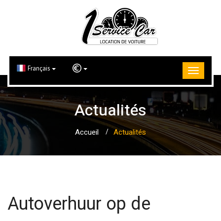
Français
Actualités
Accueil
Actualités
Autoverhuur op de