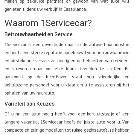
maken op zakelijke partners of gewoon van wat luxe wilt
genieten tijdens uw verblijf in Casablanca.
Waarom 1Servicecar?
Betrouwbaarheid en Service
1Servicecar is een gevestigde naam in de autoverhuurindustrie
en heeft een sterke reputatie opgebouwd voor betrouwbaarheid
en uitstekende service. Ze begrijpen de behoeften van reizigers
en streven ernaar om elke klant tevreden te stellen. Bij
aankomst op de luchthaven staat hun vriendelijke en
behulpzame personeel voor u klaar om u te assisteren bij het
ophalen van uw huurauto.
Variëteit aan Keuzes
Of u nu een auto nodig heeft voor een kort uitstapje of een
langere vakantie, 1Servicecar heeft de juiste auto voor u. Van
compacte en zuinige modellen tot ruime gezinsauto's, ze hebben