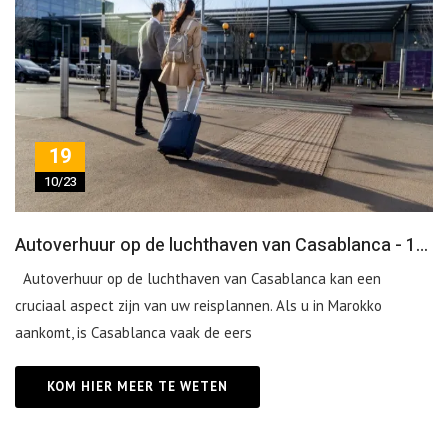
19
10/23
Autoverhuur op de luchthaven van Casablanca - 1Servicecar
Autoverhuur op de luchthaven van Casablanca kan een
cruciaal aspect zijn van uw reisplannen. Als u in Marokko
aankomt, is Casablanca vaak de eers
KOM HIER MEER TE WETEN