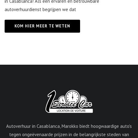
in Casablanca! Als een ervaren en betrouwbare
autoverhuurdienst begrijpen we dat
KOM HIER MEER TE WETEN
Autoverhuur in Casablanca, Marokko biedt hoogwaardige auto's
tegen ongeëvenaarde prijzen in de belangrijkste steden van