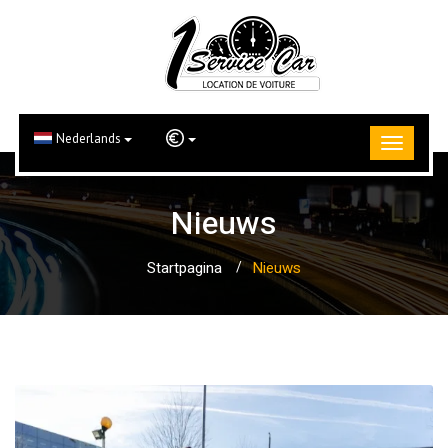
Nederlands
Nieuws
Startpagina
Nieuws