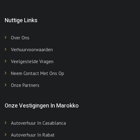
Nuttige Links
Over Ons
Verhuurvoorwaarden
Veelgestelde Vragen
Neem Contact Met Ons Op
Onze Partners
Onze Vestigingen In Marokko
Autoverhuur In Casablanca
Autoverhuur In Rabat