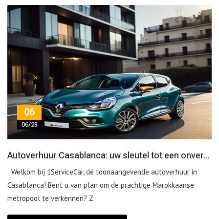
06
06/23
Autoverhuur Casablanca: uw sleutel tot een onvergetelijke ervaring!
Welkom bij 1ServiceCar, dé toonaangevende autoverhuur in
Casablanca! Bent u van plan om de prachtige Marokkaanse
metropool te verkennen? Z