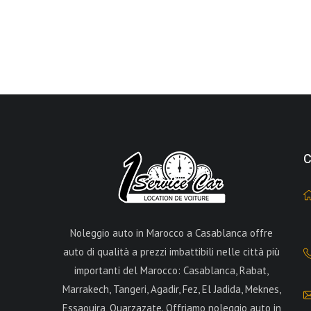
C
Noleggio auto in Marocco a Casablanca offre
auto di qualità a prezzi imbattibili nelle città più
importanti del Marocco: Casablanca, Rabat,
Marrakech, Tangeri, Agadir, Fez, El Jadida, Meknes,
Essaouira, Ouarzazate. Offriamo noleggio auto in