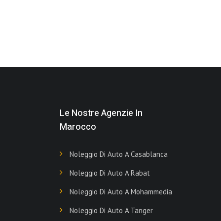
Le Nostre Agenzie In
Marocco
Noleggio Di Auto A Casablanca
Noleggio Di Auto A Rabat
Noleggio Di Auto A Mohammedia
Noleggio Di Auto A Tanger