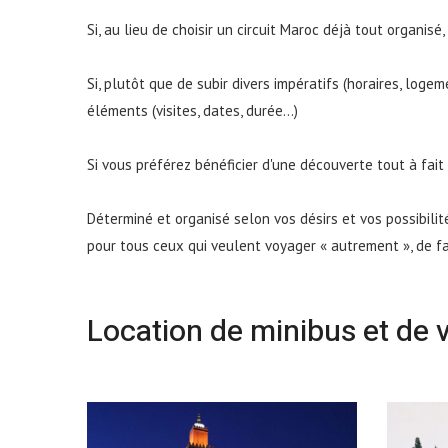
Si, au lieu de choisir un circuit Maroc déjà tout organi
Si, plutôt que de subir divers impératifs (horaires, log
éléments (visites, dates, durée…)
Si vous préférez bénéficier d'une découverte tout à fa
Déterminé et organisé selon vos désirs et vos possibilit
pour tous ceux qui veulent voyager « autrement », de 
Location de minibus et de v