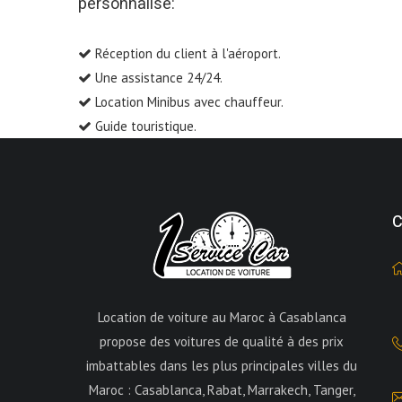
personnalisé:
Réception du client à l'aéroport.
Une assistance 24/24.
Location Minibus avec chauffeur.
Guide touristique.
C
Location de voiture au Maroc à Casablanca
propose des voitures de qualité à des prix
imbattables dans les plus principales villes du
Maroc : Casablanca, Rabat, Marrakech, Tanger,