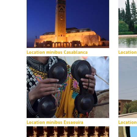
Location minibus Casablanca
Location
Location minibus Essaouira
Location