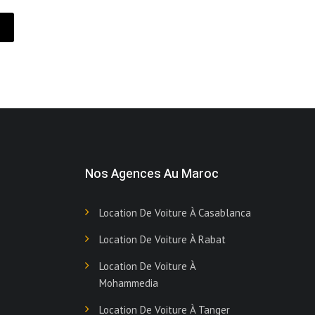
Nos Agences Au Maroc
Location De Voiture À Casablanca
Location De Voiture À Rabat
Location De Voiture À
Mohammedia
Location De Voiture À Tanger