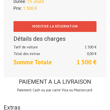
Durée:
15 Jours
Prix:
1 500 €
MODIFIER LA RÉSERVATION
Détails des charges
Tarif de voiture
1 500 €
Total des extras
0,00
€
Somme Totale
1 500
€
PAIEMENT A LA LIVRAISON
Paiement Cash ou par carte Visa ou Mastercard.
Extras