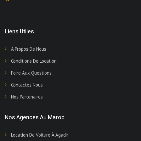
Liens Utiles
À Propos De Nous
Conditions De Location
Foire Aux Questions
Contactez Nous
Nos Partenaires
Nos Agences Au Maroc
Location De Voiture À Agadir