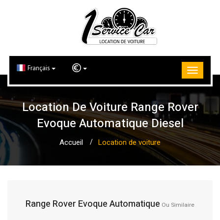
Français
Location De Voiture Range Rover
Evoque Automatique Diesel
Accueil
Location de voiture
Range Rover Evoque Automatique
Ou Similaire