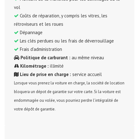
vol
Coûts de réparation, y compris les vitres, les
rétroviseurs et les roues
Dépannage
Les clés perdues ou les frais de déverrouillage
Frais d'administration
Politique de carburant :
au même niveau
Kilométrage :
illimité
Lieu de prise en charge :
service accueil
Lorsque vous prenez la voiture en charge, la société de location
bloquera un dépot de garantie sur votre carte. Si la voiture est
endommagée ou volée, vous pourriez perdre l'intégralité de
votre dépôt de garantie.