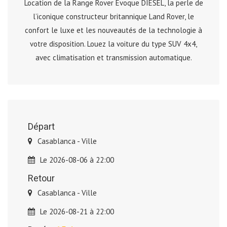
Location de la Range Rover Evoque DIESEL, la perle de
l’iconique constructeur britannique Land Rover, le
confort le luxe et les nouveautés de la technologie à
votre disposition. Louez la voiture du type SUV 4x4,
avec climatisation et transmission automatique.
Départ
Casablanca - Ville
Le 2026-08-06 à 22:00
Retour
Casablanca - Ville
Le 2026-08-21 à 22:00