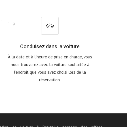
Conduisez dans la voiture
À la date et à l'heure de prise en charge, vous
nous trouverez avec la voiture souhaitée à
l'endroit que vous avez choisi lors de la
réservation.