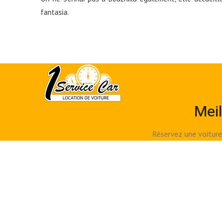
fantasia.
Meil
Réservez une voiture