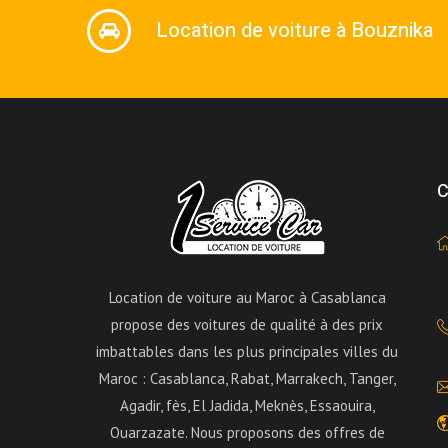
Location de voiture à Bouznika
C
Location de voiture au Maroc à Casablanca
propose des voitures de qualité à des prix
imbattables dans les plus principales villes du
Maroc : Casablanca, Rabat, Marrakech, Tanger,
Agadir, fès, El Jadida, Meknès, Essaouira,
Ouarzazate. Nous proposons des offres de