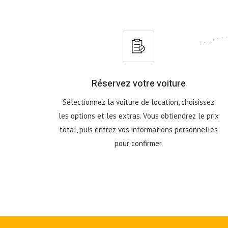
Réservez votre voiture
Sélectionnez la voiture de location, choisissez
les options et les extras. Vous obtiendrez le prix
total, puis entrez vos informations personnelles
pour confirmer.