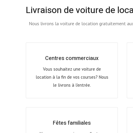
Livraison de voiture de loca
Nous livrons la voiture de location gratuitement aux
Centres commerciaux
Vous souhaitez une voiture de
location à la fin de vos courses? Nous
le livrons à l'entrée.
Fêtes familiales