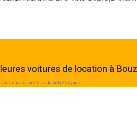
leures voitures de location à Bou
 avec nous et profitez de votre voyage.