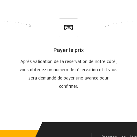
Payer le prix
Après validation de la réservation de notre côté,
vous obtenez un numéro de réservation et il vous
sera demandé de payer une avance pour
confirmer.