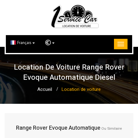
Français
Location De Voiture Range Rover
Evoque Automatique Diesel
Accueil
Location de voiture
Range Rover Evoque Automatique
Ou Similaire