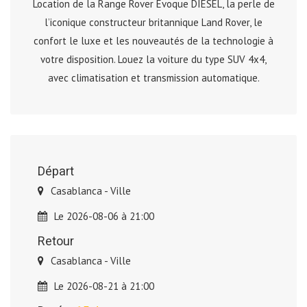
Location de la Range Rover Evoque DIESEL, la perle de
l’iconique constructeur britannique Land Rover, le
confort le luxe et les nouveautés de la technologie à
votre disposition. Louez la voiture du type SUV 4x4,
avec climatisation et transmission automatique.
Départ
Casablanca - Ville
Le 2026-08-06 à 21:00
Retour
Casablanca - Ville
Le 2026-08-21 à 21:00