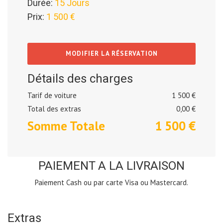
Durée:
15 Jours
Prix:
1 500 €
MODIFIER LA RÉSERVATION
Détails des charges
Tarif de voiture
1 500 €
Total des extras
0,00
€
Somme Totale
1 500
€
PAIEMENT A LA LIVRAISON
Paiement Cash ou par carte Visa ou Mastercard.
Extras