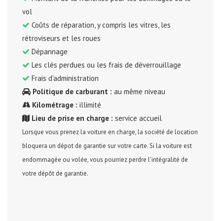
vol
Coûts de réparation, y compris les vitres, les
rétroviseurs et les roues
Dépannage
Les clés perdues ou les frais de déverrouillage
Frais d'administration
Politique de carburant :
au même niveau
Kilométrage :
illimité
Lieu de prise en charge :
service accueil
Lorsque vous prenez la voiture en charge, la société de location
bloquera un dépot de garantie sur votre carte. Si la voiture est
endommagée ou volée, vous pourriez perdre l'intégralité de
votre dépôt de garantie.