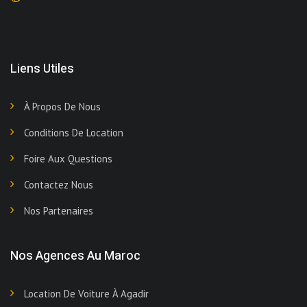
Liens Utiles
À Propos De Nous
Conditions De Location
Foire Aux Questions
Contactez Nous
Nos Partenaires
Nos Agences Au Maroc
Location De Voiture À Agadir