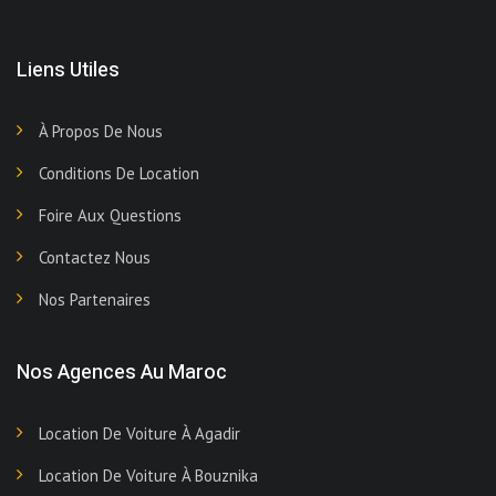
Liens Utiles
À Propos De Nous
Conditions De Location
Foire Aux Questions
Contactez Nous
Nos Partenaires
Nos Agences Au Maroc
Location De Voiture À Agadir
Location De Voiture À Bouznika