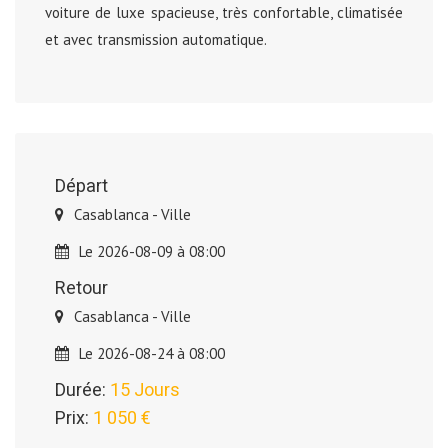
voiture de luxe spacieuse, très confortable, climatisée
et avec transmission automatique.
Départ
Casablanca - Ville
Le 2026-08-09 à 08:00
Retour
Casablanca - Ville
Le 2026-08-24 à 08:00
Durée:
15 Jours
Prix:
1 050 €