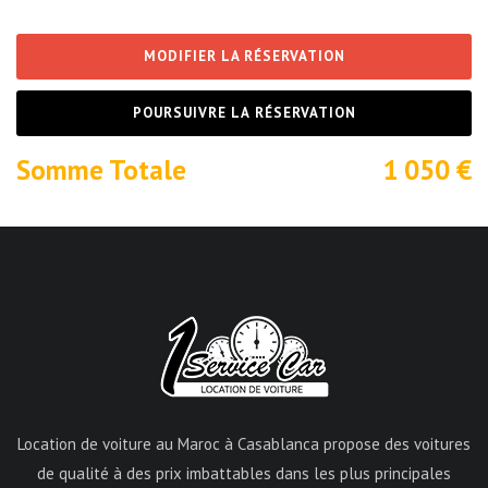
MODIFIER LA RÉSERVATION
POURSUIVRE LA RÉSERVATION
Somme Totale
1 050
€
Location de voiture au Maroc à Casablanca propose des voitures
de qualité à des prix imbattables dans les plus principales