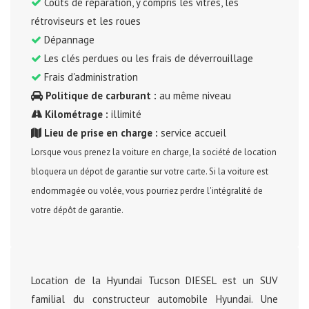
Coûts de réparation, y compris les vitres, les
rétroviseurs et les roues
Dépannage
Les clés perdues ou les frais de déverrouillage
Frais d'administration
Politique de carburant :
au même niveau
Kilométrage :
illimité
Lieu de prise en charge :
service accueil
Lorsque vous prenez la voiture en charge, la société de location
bloquera un dépot de garantie sur votre carte. Si la voiture est
endommagée ou volée, vous pourriez perdre l'intégralité de
votre dépôt de garantie.
Location de la Hyundai Tucson DIESEL est un SUV
familial du constructeur automobile Hyundai. Une