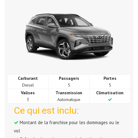
Carburant
Passagers
Portes
Diesel
5
5
Valises
Transmission
Climatisation
3
Automatique
Ce qui est inclu:
Montant de la franchise pour les dommages ou le
vol