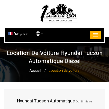
Français
Location De Voiture Hyundai Tucson
Automatique Diesel
Accueil
Location de voiture
Hyundai Tucson Automatique
Ou Similaire