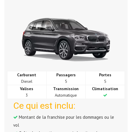
Carburant
Passagers
Portes
Diesel
5
5
Valises
Transmission
Climatisation
3
Automatique
Ce qui est inclu:
Montant de la franchise pour les dommages ou le
vol