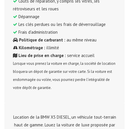
Coûts de réparation, y compris les vitres, les
rétroviseurs et les roues
Dépannage
Les clés perdues ou les frais de déverrouillage
Frais d'administration
Politique de carburant :
au même niveau
Kilométrage :
illimité
Lieu de prise en charge :
service accueil
Lorsque vous prenez la voiture en charge, la société de location
bloquera un dépot de garantie sur votre carte. Si la voiture est
endommagée ou volée, vous pourriez perdre l'intégralité de
votre dépôt de garantie.
Location de la BMW X5 DIESEL, un véhicule tout-terrain
haut de gamme. Louez la voiture de luxe proposée par