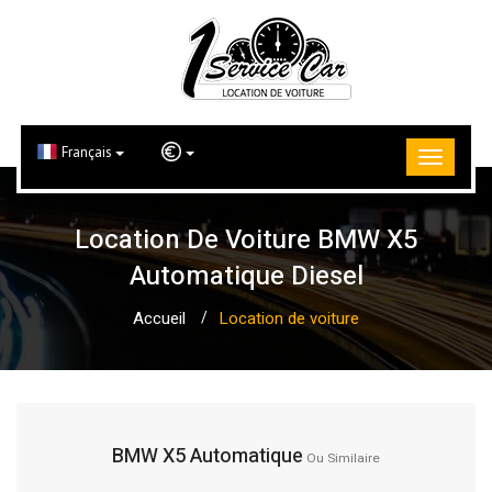
Français
Location De Voiture BMW X5
Automatique Diesel
Accueil
Location de voiture
BMW X5 Automatique
Ou Similaire