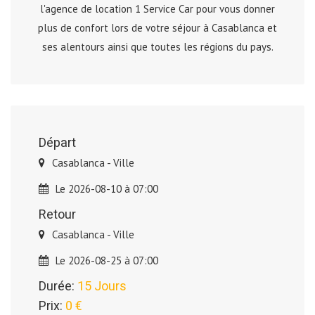
l'agence de location 1 Service Car pour vous donner
plus de confort lors de votre séjour à Casablanca et
ses alentours ainsi que toutes les régions du pays.
Départ
Casablanca - Ville
Le 2026-08-10 à 07:00
Retour
Casablanca - Ville
Le 2026-08-25 à 07:00
Durée:
15 Jours
Prix:
0 €