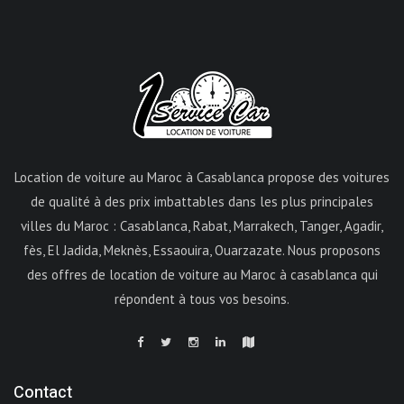
Location de voiture au Maroc à Casablanca propose des voitures
de qualité à des prix imbattables dans les plus principales
villes du Maroc : Casablanca, Rabat, Marrakech, Tanger, Agadir,
fès, El Jadida, Meknès, Essaouira, Ouarzazate. Nous proposons
des offres de location de voiture au Maroc à casablanca qui
répondent à tous vos besoins.
Contact