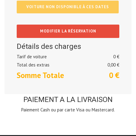
VOITURE NON DISPONIBLE À CES DATES
MODIFIER LA RÉSERVATION
Détails des charges
Tarif de voiture
0 €
Total des extras
0,00
€
Somme Totale
0
€
PAIEMENT A LA LIVRAISON
Paiement Cash ou par carte Visa ou Mastercard.