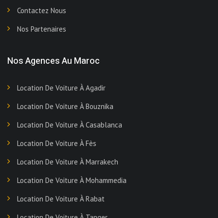
Contactez Nous
Nos Partenaires
Nos Agences Au Maroc
Location De Voiture À Agadir
Location De Voiture À Bouznika
Location De Voiture À Casablanca
Location De Voiture À Fès
Location De Voiture À Marrakech
Location De Voiture À Mohammedia
Location De Voiture À Rabat
Location De Voiture À Tanger