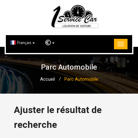
Français
Parc Automobile
Accueil
Parc Automobile
Ajuster le résultat de
recherche