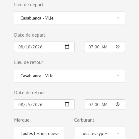
Lieu de départ
Date de départ
Lieu de retour
Date de retour
Marque
Carburant