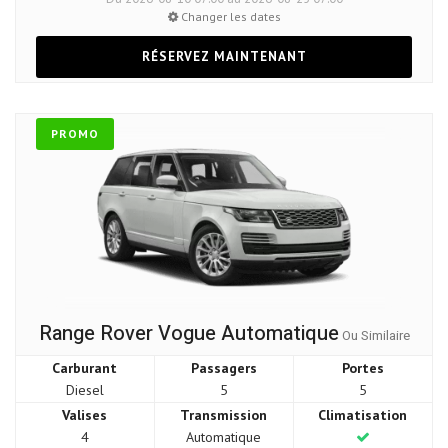
Changer les dates
RÉSERVEZ MAINTENANT
PROMO
Range Rover Vogue Automatique
Ou Similaire
Carburant
Passagers
Portes
Diesel
5
5
Valises
Transmission
Climatisation
4
Automatique