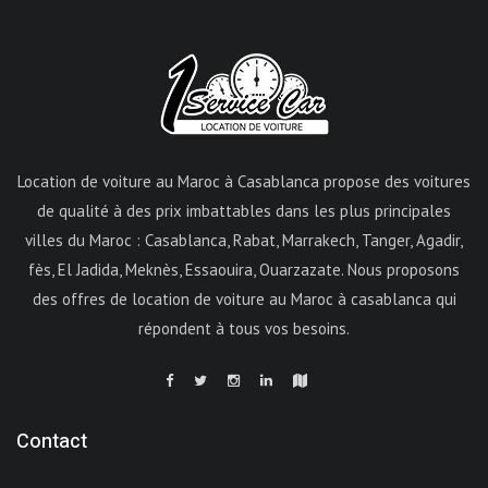
Location de voiture au Maroc à Casablanca propose des voitures
de qualité à des prix imbattables dans les plus principales
villes du Maroc : Casablanca, Rabat, Marrakech, Tanger, Agadir,
fès, El Jadida, Meknès, Essaouira, Ouarzazate. Nous proposons
des offres de location de voiture au Maroc à casablanca qui
répondent à tous vos besoins.
Contact