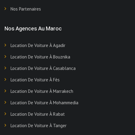
Nos Partenaires
Nos Agences Au Maroc
Location De Voiture À Agadir
Location De Voiture À Bouznika
Location De Voiture À Casablanca
Location De Voiture À Fès
Location De Voiture À Marrakech
Location De Voiture À Mohammedia
Location De Voiture À Rabat
Location De Voiture À Tanger