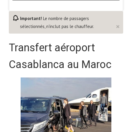
Important!
Le nombre de passagers
×
sélectionnés, n'inclut pas le chauffeur.
Transfert aéroport
Casablanca au Maroc