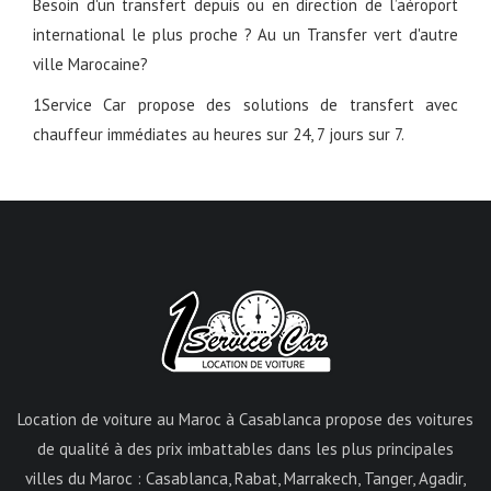
Besoin d'un transfert depuis ou en direction de l’aéroport
international le plus proche ? Au un Transfer vert d'autre
ville Marocaine?
1Service Car propose des solutions de transfert avec
chauffeur immédiates au heures sur 24, 7 jours sur 7.
Location de voiture au Maroc à Casablanca propose des voitures
de qualité à des prix imbattables dans les plus principales
villes du Maroc : Casablanca, Rabat, Marrakech, Tanger, Agadir,