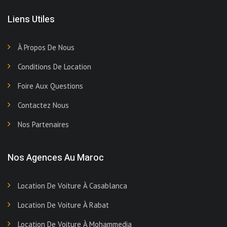
Liens Utiles
À Propos De Nous
Conditions De Location
Foire Aux Questions
Contactez Nous
Nos Partenaires
Nos Agences Au Maroc
Location De Voiture À Casablanca
Location De Voiture À Rabat
Location De Voiture À Mohammedia