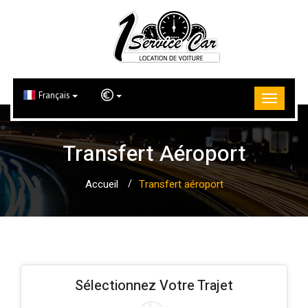
Français
Transfert Aéroport
Accueil
Transfert aéroport
Sélectionnez Votre Trajet