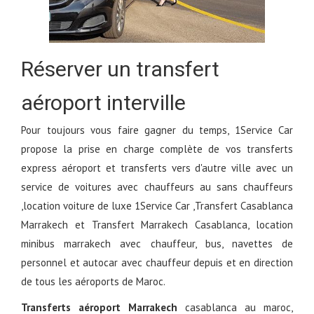
Réserver un transfert
aéroport interville
Pour toujours vous faire gagner du temps, 1Service Car
propose la prise en charge complète de vos transferts
express aéroport et transferts vers d'autre ville avec un
service de voitures avec chauffeurs au sans chauffeurs
,location voiture de luxe 1Service Car ,Transfert Casablanca
Marrakech et Transfert Marrakech Casablanca, location
minibus marrakech avec chauffeur, bus, navettes de
personnel et autocar avec chauffeur depuis et en direction
de tous les aéroports de Maroc.
Transferts aéroport Marrakech
casablanca au maroc,