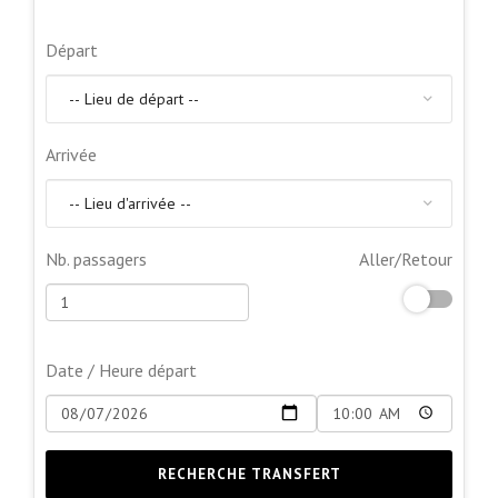
Départ
Arrivée
Nb. passagers
Aller/Retour
Date / Heure départ
RECHERCHE TRANSFERT