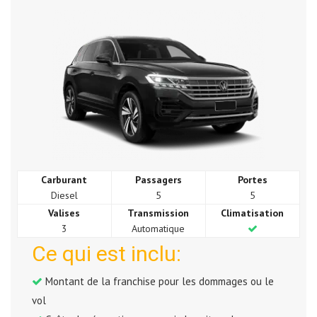
Carburant
Passagers
Portes
Diesel
5
5
Valises
Transmission
Climatisation
3
Automatique
Ce qui est inclu:
Montant de la franchise pour les dommages ou le
vol