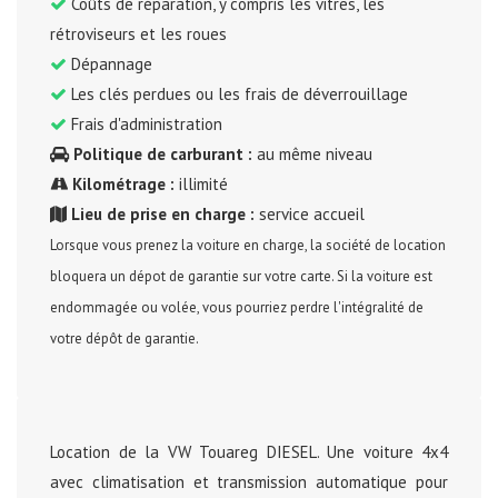
Coûts de réparation, y compris les vitres, les
rétroviseurs et les roues
Dépannage
Les clés perdues ou les frais de déverrouillage
Frais d'administration
Politique de carburant :
au même niveau
Kilométrage :
illimité
Lieu de prise en charge :
service accueil
Lorsque vous prenez la voiture en charge, la société de location
bloquera un dépot de garantie sur votre carte. Si la voiture est
endommagée ou volée, vous pourriez perdre l'intégralité de
votre dépôt de garantie.
Location de la VW Touareg DIESEL. Une voiture 4x4
avec climatisation et transmission automatique pour