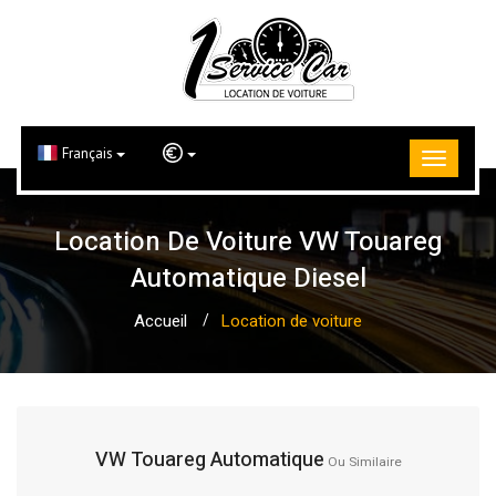
Français
Location De Voiture VW Touareg
Automatique Diesel
Accueil
Location de voiture
VW Touareg Automatique
Ou Similaire