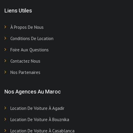
Liens Utiles
À Propos De Nous
Conditions De Location
Foire Aux Questions
Contactez Nous
Nos Partenaires
Nos Agences Au Maroc
Location De Voiture À Agadir
Location De Voiture À Bouznika
Location De Voiture À Casablanca