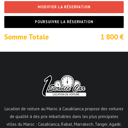
MODIFIER LA RÉSERVATION
POURSUIVRE LA RÉSERVATION
Somme Totale
1 800
€
Location de voiture au Maroc à Casablanca propose des voitures
de qualité à des prix imbattables dans les plus principales
villes du Maroc : Casablanca, Rabat, Marrakech, Tanger, Agadir,