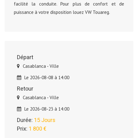
facilité la conduite. Pour plus de confort et de
puissance à votre disposition louez VW Touareg.
Départ
Casablanca - Ville
Le 2026-08-08 à 14:00
Retour
Casablanca - Ville
Le 2026-08-23 à 14:00
Durée:
15 Jours
Prix:
1 800 €