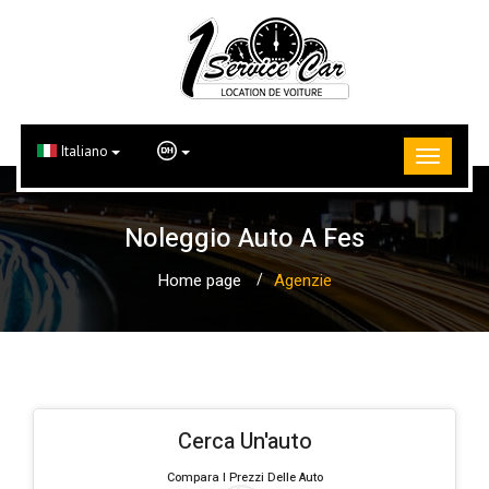
Italiano
Noleggio Auto A Fes
Home page
Agenzie
Cerca Un'auto
Compara I Prezzi Delle Auto