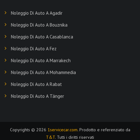
Noleggio Di Auto A Agadir
Noleggio Di Auto A Bouznika
Noleggio Di Auto A Casablanca
Noleggio Di Auto A Fez
Noleggio Di Auto A Marrakech
Noleggio Di Auto A Mohammedia
Noleggio Di Auto A Rabat
Noleggio Di Auto A Tánger
Copyrights © 2026
1servicecar.com
. Prodotto e referenziato da
T&T
. Tutti i diritti riservati