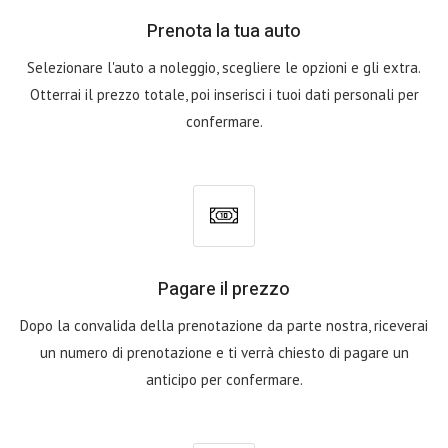
Prenota la tua auto
Selezionare l'auto a noleggio, scegliere le opzioni e gli extra.
Otterrai il prezzo totale, poi inserisci i tuoi dati personali per
confermare.
Pagare il prezzo
Dopo la convalida della prenotazione da parte nostra, riceverai
un numero di prenotazione e ti verrà chiesto di pagare un
anticipo per confermare.