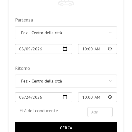
Partenza
Ritorno
Età del conducente
CERCA