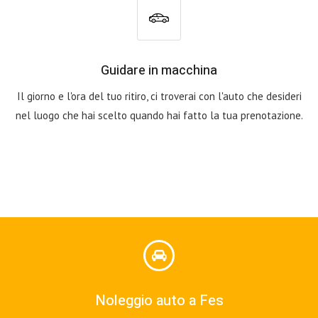
Guidare in macchina
Il giorno e l'ora del tuo ritiro, ci troverai con l'auto che desideri
nel luogo che hai scelto quando hai fatto la tua prenotazione.
Noleggio auto a Fes