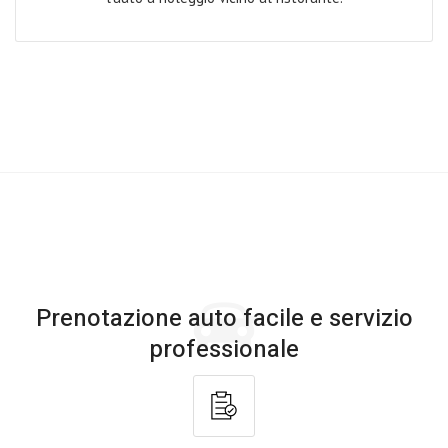
Prenotazione auto facile e servizio
professionale