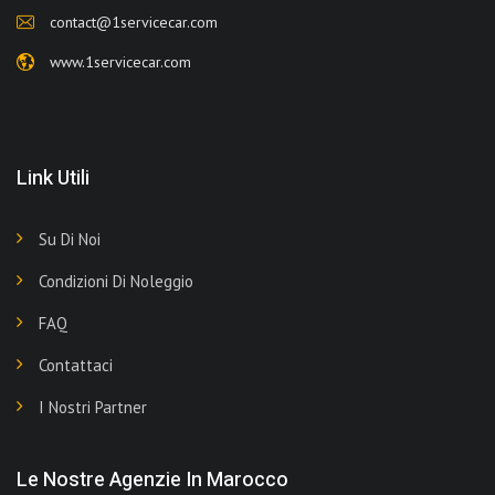
contact@1servicecar.com
www.1servicecar.com
Link Utili
Su Di Noi
Condizioni Di Noleggio
FAQ
Contattaci
I Nostri Partner
Le Nostre Agenzie In Marocco