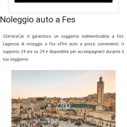
Noleggio auto a Fes
1ServiceCar ti garantisce un soggiorno indimenticabile a Fez.
L'agenzia di noleggio a Fez offre auto a prezzi convenienti. Il
supporto 24 ore su 24 è disponibile per accompagnarti durante il
tuo soggiorno.