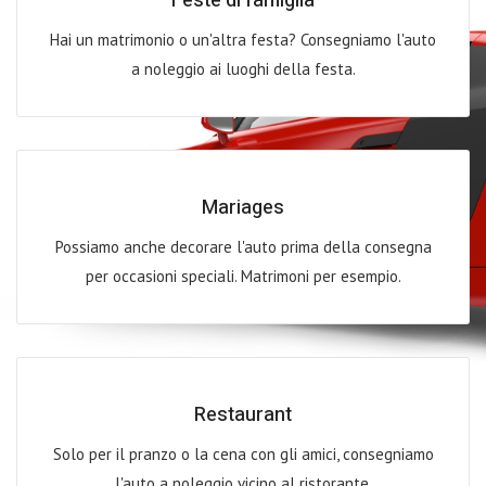
Feste di famiglia
Hai un matrimonio o un'altra festa? Consegniamo l'auto
a noleggio ai luoghi della festa.
Mariages
Possiamo anche decorare l'auto prima della consegna
per occasioni speciali. Matrimoni per esempio.
Restaurant
Solo per il pranzo o la cena con gli amici, consegniamo
l'auto a noleggio vicino al ristorante.