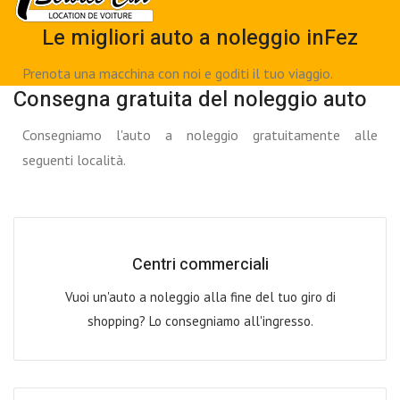
Le migliori auto a noleggio inFez
Prenota una macchina con noi e goditi il tuo viaggio.
Consegna gratuita del noleggio auto
Consegniamo l'auto a noleggio gratuitamente alle
seguenti località.
Centri commerciali
Vuoi un'auto a noleggio alla fine del tuo giro di
shopping? Lo consegniamo all'ingresso.