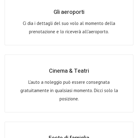
Gli aeroporti
Ci dia i dettagli del suo volo al momento della
prenotazione e lo riceverà all'aeroporto.
Cinema & Teatri
L'auto a noleggio può essere consegnata
gratuitamente in qualsiasi momento. Dicci solo la
posizione.