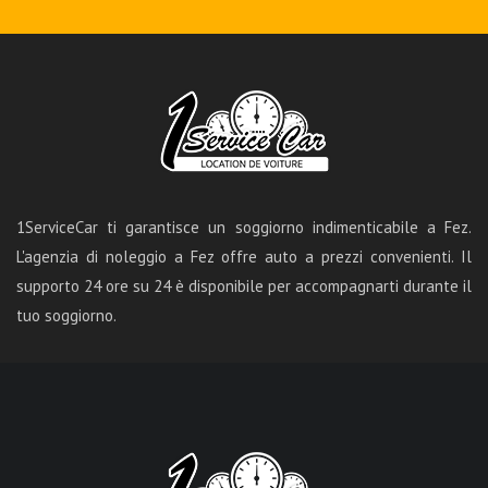
1ServiceCar ti garantisce un soggiorno indimenticabile a Fez.
L'agenzia di noleggio a Fez offre auto a prezzi convenienti. Il
supporto 24 ore su 24 è disponibile per accompagnarti durante il
tuo soggiorno.