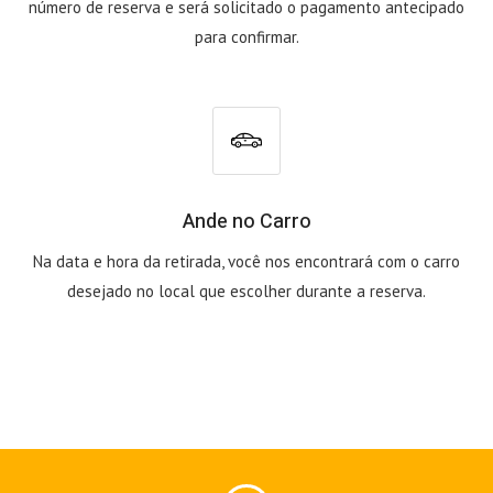
número de reserva e será solicitado o pagamento antecipado
para confirmar.
Ande no Carro
Na data e hora da retirada, você nos encontrará com o carro
desejado no local que escolher durante a reserva.