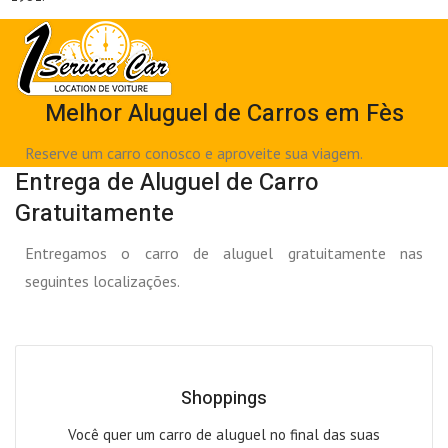
Melhor Aluguel de Carros em Fès
Reserve um carro conosco e aproveite sua viagem.
Entrega de Aluguel de Carro
Gratuitamente
Entregamos o carro de aluguel gratuitamente nas
seguintes localizações.
Shoppings
Você quer um carro de aluguel no final das suas