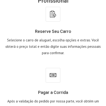
Profissional
Reserve Seu Carro
Selecione o carro de aluguel, escolha opções e extras. Você
obterá o preço total e então digite suas informações pessoais
para confirmar.
Pagar a Corrida
Após a validação do pedido por nossa parte, você obtém um