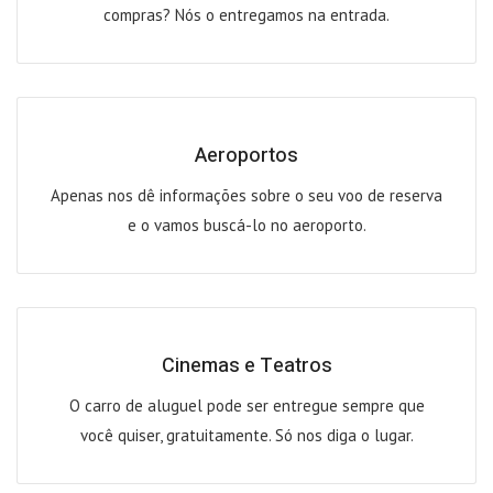
compras? Nós o entregamos na entrada.
Aeroportos
Apenas nos dê informações sobre o seu voo de reserva
e o vamos buscá-lo no aeroporto.
Cinemas e Teatros
O carro de aluguel pode ser entregue sempre que
você quiser, gratuitamente. Só nos diga o lugar.