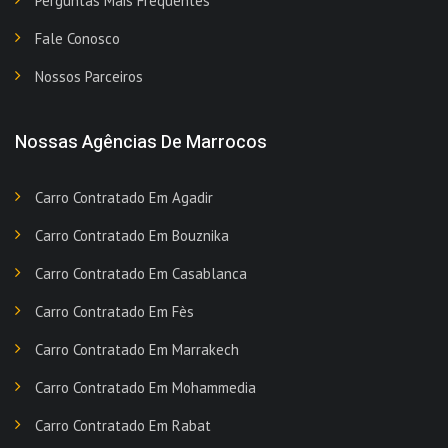
Perguntas Mais Frequentes
Fale Conosco
Nossos Parceiros
Nossas Agências De Marrocos
Carro Contratado Em Agadir
Carro Contratado Em Bouznika
Carro Contratado Em Casablanca
Carro Contratado Em Fès
Carro Contratado Em Marrakech
Carro Contratado Em Mohammedia
Carro Contratado Em Rabat