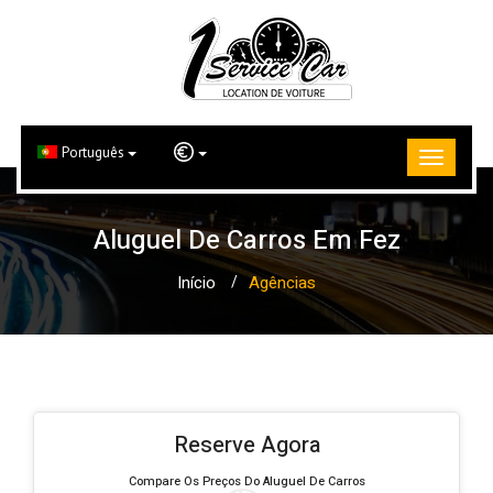
Português
Aluguel De Carros Em Fez
Início
Agências
Reserve Agora
Compare Os Preços Do Aluguel De Carros