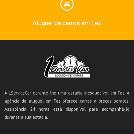
Aluguel de carros em Fez
A 1ServiceCar garante-lhe uma estadia inesquecível em Fez. A
agência de aluguel em Fez oferece carros a preços baratos.
Assistência 24 horas está disponível para acompanhá-lo
durante a sua estadia.