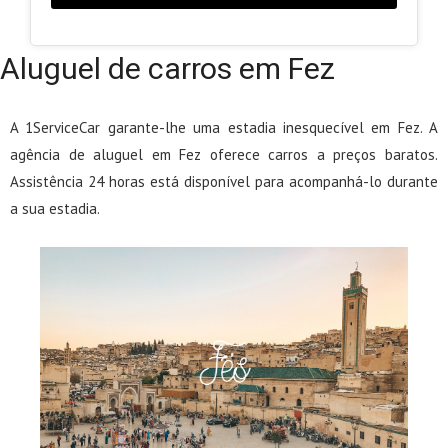
Aluguel de carros em Fez
A 1ServiceCar garante-lhe uma estadia inesquecível em Fez. A
agência de aluguel em Fez oferece carros a preços baratos.
Assistência 24 horas está disponível para acompanhá-lo durante
a sua estadia.