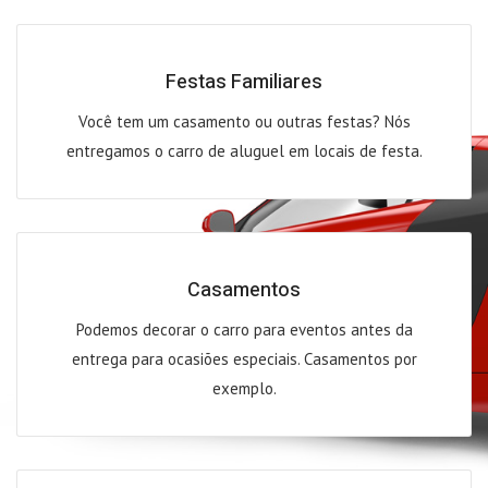
Festas Familiares
Você tem um casamento ou outras festas? Nós
entregamos o carro de aluguel em locais de festa.
Casamentos
Podemos decorar o carro para eventos antes da
entrega para ocasiões especiais. Casamentos por
exemplo.