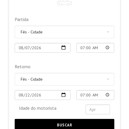
Partida
Retorno
Idade do motorista
BUSCAR