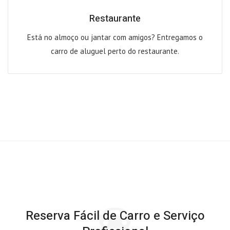
Restaurante
Está no almoço ou jantar com amigos? Entregamos o
carro de aluguel perto do restaurante.
Reserva Fácil de Carro e Serviço