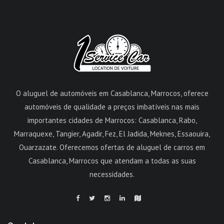
O aluguel de automóveis em Casablanca, Marrocos, oferece
automóveis de qualidade a preços imbatíveis nas mais
importantes cidades de Marrocos: Casablanca, Rabo,
Marraquexe, Tangier, Agadir, Fez, El Jadida, Meknes, Essaouira,
Ouarzazate. Oferecemos ofertas de aluguel de carros em
Casablanca, Marrocos que atendam a todas as suas
necessidades.