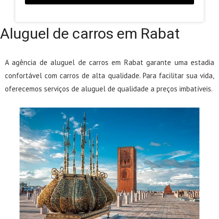
Aluguel de carros em Rabat
A agência de aluguel de carros em Rabat garante uma estadia
confortável com carros de alta qualidade. Para facilitar sua vida,
oferecemos serviços de aluguel de qualidade a preços imbatíveis.