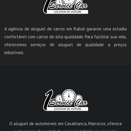
A agência de aluguel de carros em Rabat garante uma estadia
confortável com carros de alta qualidade. Para facilitar sua vida,
oferecemos serviços de aluguel de qualidade a preços
imbatíveis.
O aluguel de automóveis em Casablanca, Marrocos, oferece