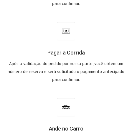
para confirmar.
Pagar a Corrida
Após a validação do pedido por nossa parte, você obtém um
número de reserva e será solicitado o pagamento antecipado
para confirmar.
Ande no Carro