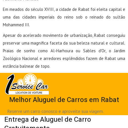
Em meados do século XVIII, a cidade de Rabat foi eleita capital e
uma das cidades imperiais do reino sob o reinado do sultão
Mohammed III.
Apesar do acelerado movimento de urbanização, Rabat conseguiu
preservar uma magnífica faceta da sua beleza natural e cultural.
Praias de sonho como Al-Harhoura ou Sables d'Or, o Jardim
Zoológico Nacional e arredores esplêndidos fazem de Rabat uma
estância balnear de topo.
Melhor Aluguel de Carros em Rabat
Reserve um carro conosco e aproveite sua viagem.
Entrega de Aluguel de Carro