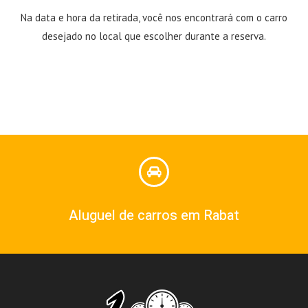
Na data e hora da retirada, você nos encontrará com o carro
desejado no local que escolher durante a reserva.
Aluguel de carros em Rabat