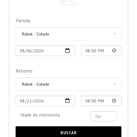
Partida
Retorno
Idade do motorista
BUSCAR