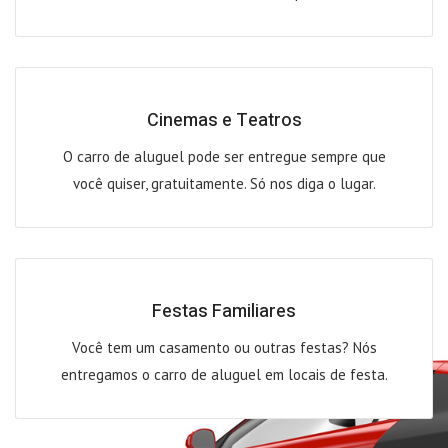
Cinemas e Teatros
O carro de aluguel pode ser entregue sempre que
você quiser, gratuitamente. Só nos diga o lugar.
Festas Familiares
Você tem um casamento ou outras festas? Nós
entregamos o carro de aluguel em locais de festa.