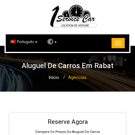
Português
Aluguel De Carros Em Rabat
Início
Agências
Reserve Agora
Compare Os Preços Do Aluguel De Carros