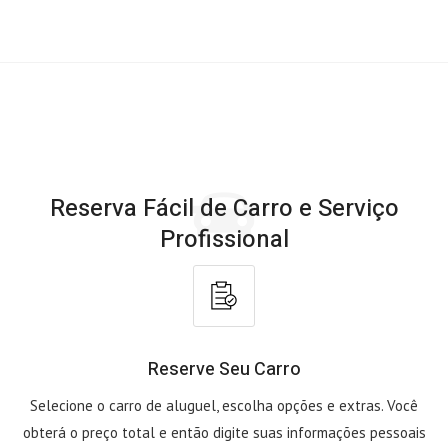
Reserva Fácil de Carro e Serviço
Profissional
Reserve Seu Carro
Selecione o carro de aluguel, escolha opções e extras. Você
obterá o preço total e então digite suas informações pessoais