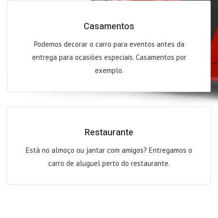
Casamentos
Podemos decorar o carro para eventos antes da
entrega para ocasiões especiais. Casamentos por
exemplo.
Restaurante
Está no almoço ou jantar com amigos? Entregamos o
carro de aluguel perto do restaurante.