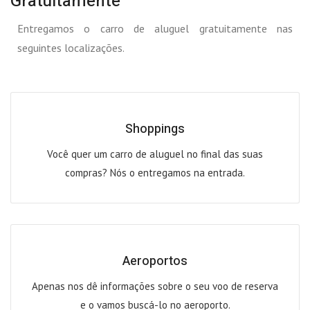
Gratuitamente
Entregamos o carro de aluguel gratuitamente nas
seguintes localizações.
Shoppings
Você quer um carro de aluguel no final das suas
compras? Nós o entregamos na entrada.
Aeroportos
Apenas nos dê informações sobre o seu voo de reserva
e o vamos buscá-lo no aeroporto.