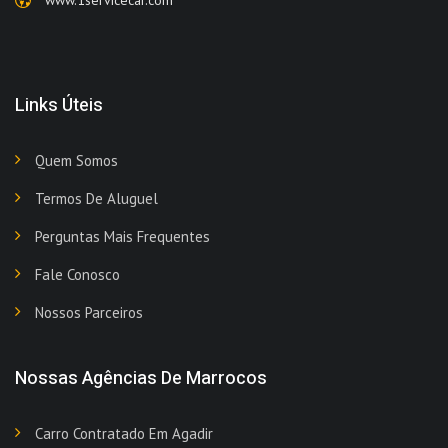
www.1servicecar.com
Links Úteis
Quem Somos
Termos De Aluguel
Perguntas Mais Frequentes
Fale Conosco
Nossos Parceiros
Nossas Agências De Marrocos
Carro Contratado Em Agadir