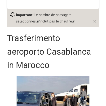
Important!
Le nombre de passagers
×
sélectionnés, n'inclut pas le chauffeur.
Trasferimento
aeroporto Casablanca
in Marocco