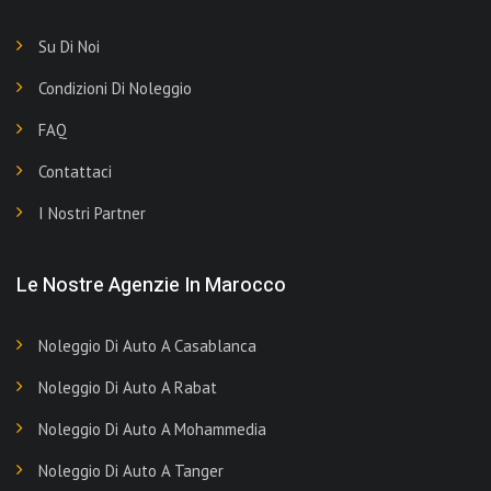
Su Di Noi
Condizioni Di Noleggio
FAQ
Contattaci
I Nostri Partner
Le Nostre Agenzie In Marocco
Noleggio Di Auto A Casablanca
Noleggio Di Auto A Rabat
Noleggio Di Auto A Mohammedia
Noleggio Di Auto A Tanger