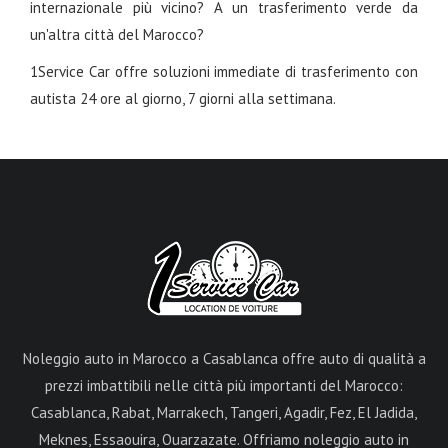
internazionale più vicino? A un trasferimento verde da
un'altra città del Marocco?
1Service Car offre soluzioni immediate di trasferimento con
autista 24 ore al giorno, 7 giorni alla settimana.
Noleggio auto in Marocco a Casablanca offre auto di qualità a
prezzi imbattibili nelle città più importanti del Marocco:
Casablanca, Rabat, Marrakech, Tangeri, Agadir, Fez, El Jadida,
Meknes, Essaouira, Ouarzazate. Offriamo noleggio auto in