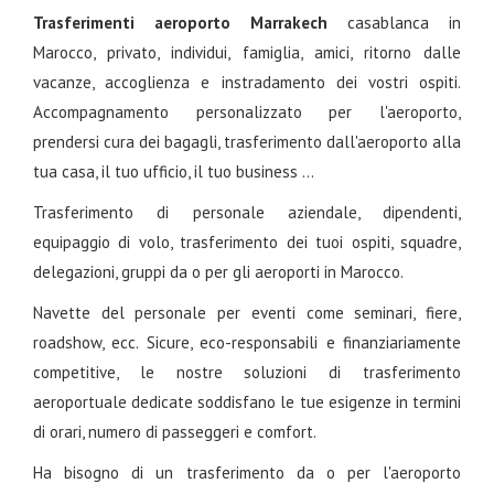
Trasferimenti aeroporto Marrakech
casablanca in
Marocco, privato, individui, famiglia, amici, ritorno dalle
vacanze, accoglienza e instradamento dei vostri ospiti.
Accompagnamento personalizzato per l'aeroporto,
prendersi cura dei bagagli, trasferimento dall'aeroporto alla
tua casa, il tuo ufficio, il tuo business ...
Trasferimento di personale aziendale, dipendenti,
equipaggio di volo, trasferimento dei tuoi ospiti, squadre,
delegazioni, gruppi da o per gli aeroporti in Marocco.
Navette del personale per eventi come seminari, fiere,
roadshow, ecc. Sicure, eco-responsabili e finanziariamente
competitive, le nostre soluzioni di trasferimento
aeroportuale dedicate soddisfano le tue esigenze in termini
di orari, numero di passeggeri e comfort.
Ha bisogno di un trasferimento da o per l'aeroporto