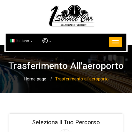
Italiano
Trasferimento All'aeroporto
Home page
Trasferimento all'aeroporto
Seleziona Il Tuo Percorso