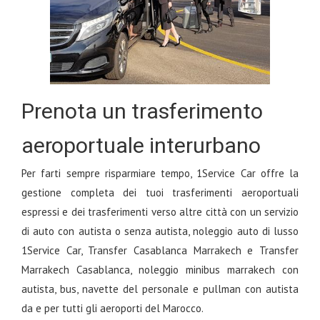
Prenota un trasferimento
aeroportuale interurbano
Per farti sempre risparmiare tempo, 1Service Car offre la
gestione completa dei tuoi trasferimenti aeroportuali
espressi e dei trasferimenti verso altre città con un servizio
di auto con autista o senza autista, noleggio auto di lusso
1Service Car, Transfer Casablanca Marrakech e Transfer
Marrakech Casablanca, noleggio minibus marrakech con
autista, bus, navette del personale e pullman con autista
da e per tutti gli aeroporti del Marocco.