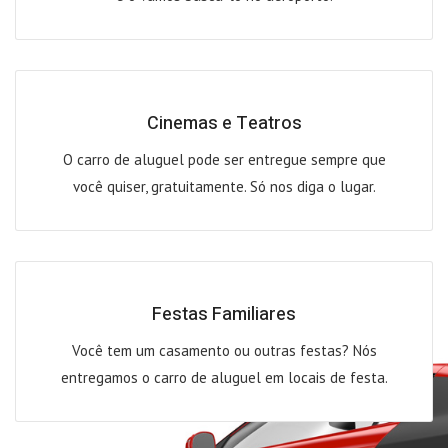
Cinemas e Teatros
O carro de aluguel pode ser entregue sempre que
você quiser, gratuitamente. Só nos diga o lugar.
Festas Familiares
Você tem um casamento ou outras festas? Nós
entregamos o carro de aluguel em locais de festa.