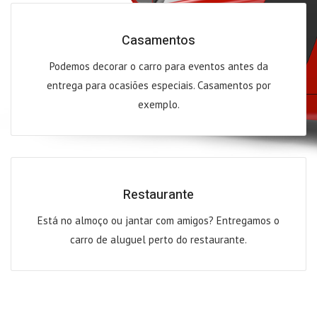
Casamentos
Podemos decorar o carro para eventos antes da
entrega para ocasiões especiais. Casamentos por
exemplo.
Restaurante
Está no almoço ou jantar com amigos? Entregamos o
carro de aluguel perto do restaurante.