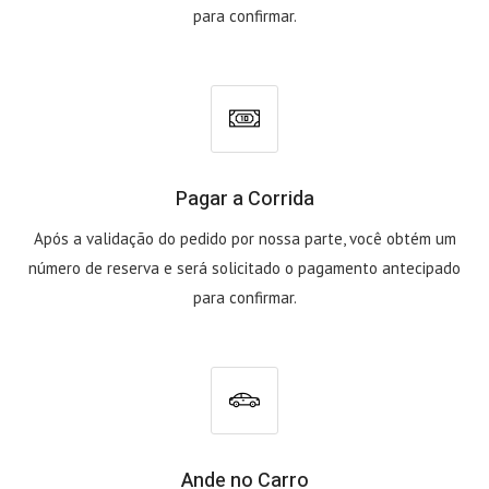
para confirmar.
Pagar a Corrida
Após a validação do pedido por nossa parte, você obtém um
número de reserva e será solicitado o pagamento antecipado
para confirmar.
Ande no Carro