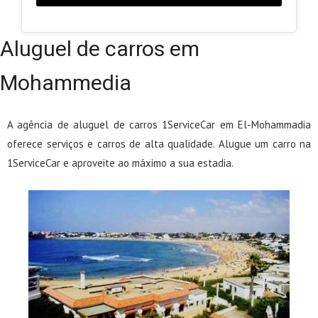
Aluguel de carros em
Mohammedia
A agência de aluguel de carros 1ServiceCar em El-Mohammadia
oferece serviços e carros de alta qualidade. Alugue um carro na
1ServiceCar e aproveite ao máximo a sua estadia.