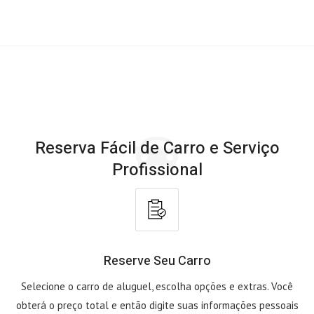
Reserva Fácil de Carro e Serviço
Profissional
Reserve Seu Carro
Selecione o carro de aluguel, escolha opções e extras. Você
obterá o preço total e então digite suas informações pessoais