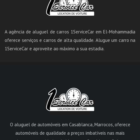
A agência de aluguel de carros 1ServiceCar em El-Mohammadia
oferece serviços e carros de alta qualidade. Alugue um carro na
1ServiceCar e aproveite ao máximo a sua estadia.
O aluguel de automóveis em Casablanca, Marrocos, oferece
automóveis de qualidade a preços imbatíveis nas mais