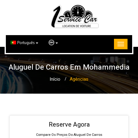
Português
Aluguel De Carros Em Mohammedia
Início
Agências
Reserve Agora
Compare Os Preços Do Aluguel De Carros