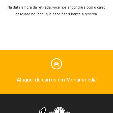
Na data e hora da retirada, você nos encontrará com o carro
desejado no local que escolher durante a reserva.
Aluguel de carros em Mohammedia