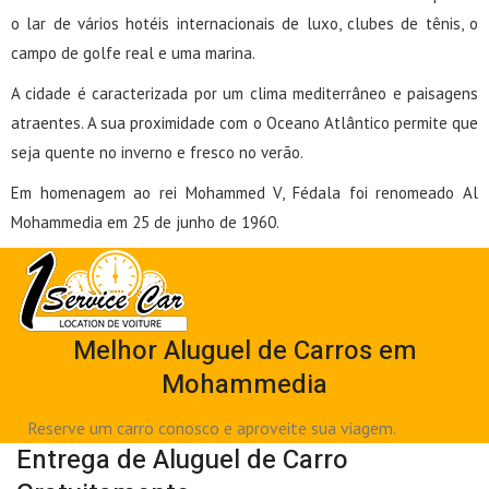
o lar de vários hotéis internacionais de luxo, clubes de tênis, o
campo de golfe real e uma marina.
A cidade é caracterizada por um clima mediterrâneo e paisagens
atraentes. A sua proximidade com o Oceano Atlântico permite que
seja quente no inverno e fresco no verão.
Em homenagem ao rei Mohammed V, Fédala foi renomeado Al
Mohammedia em 25 de junho de 1960.
Melhor Aluguel de Carros em
Mohammedia
Reserve um carro conosco e aproveite sua viagem.
Entrega de Aluguel de Carro