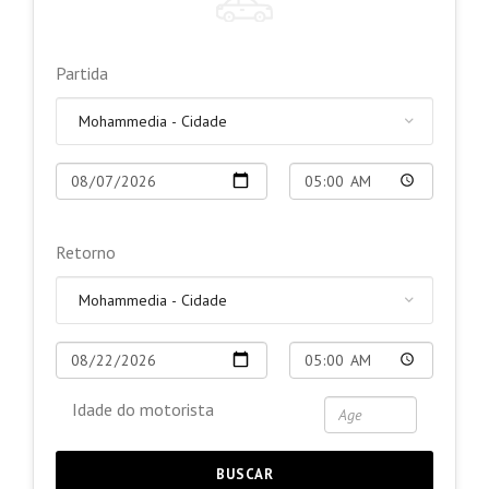
Partida
Retorno
Idade do motorista
BUSCAR