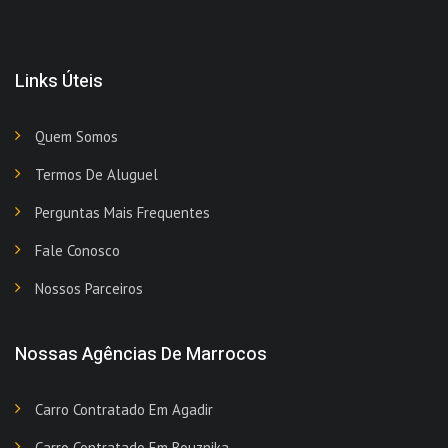
Links Úteis
Quem Somos
Termos De Aluguel
Perguntas Mais Frequentes
Fale Conosco
Nossos Parceiros
Nossas Agências De Marrocos
Carro Contratado Em Agadir
Carro Contratado Em Bouznika