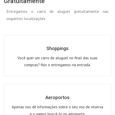
Gratuitamente
Entregamos o carro de aluguel gratuitamente nas
seguintes localizações.
Shoppings
Você quer um carro de aluguel no final das suas
compras? Nós o entregamos na entrada.
Aeroportos
Apenas nos dê informações sobre o seu voo de reserva
e o vamos buscá-lo no aeroporto.