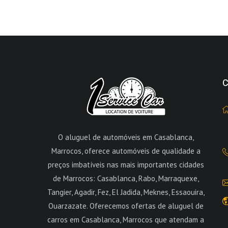
C
O aluguel de automóveis em Casablanca,
Marrocos, oferece automóveis de qualidade a
preços imbatíveis nas mais importantes cidades
de Marrocos: Casablanca, Rabo, Marraquexe,
Tangier, Agadir, Fez, El Jadida, Meknes, Essaouira,
Ouarzazate. Oferecemos ofertas de aluguel de
carros em Casablanca, Marrocos que atendam a