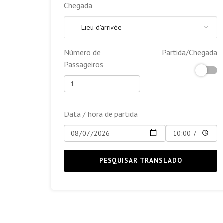
Chegada
Número de
Partida/Chegada
Passageiros
Data / hora de partida
PESQUISAR TRANSLADO