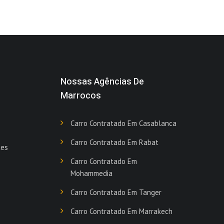
Nossas Agências De
Marrocos
Carro Contratado Em Casablanca
Carro Contratado Em Rabat
tes
Carro Contratado Em
Mohammedia
Carro Contratado Em Tanger
Carro Contratado Em Marrakech