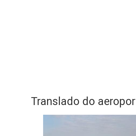
Translado do aeropo