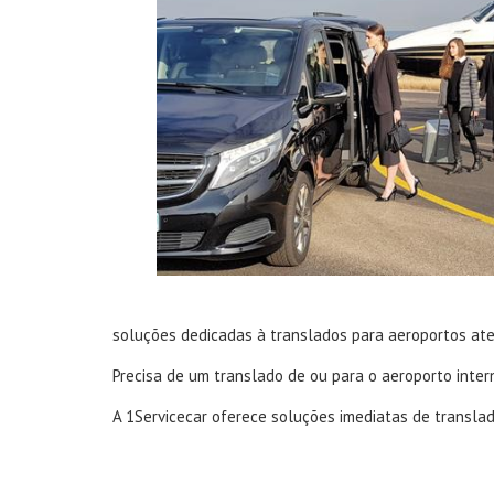
soluções dedicadas à translados para aeroportos ate
Precisa de um translado de ou para o aeroporto inte
A 1Servicecar oferece soluções imediatas de translad