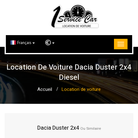
Français
Location De Voiture Dacia Duster 2x4
Diesel
Accueil
Location de voiture
Dacia Duster 2x4
Ou Similaire