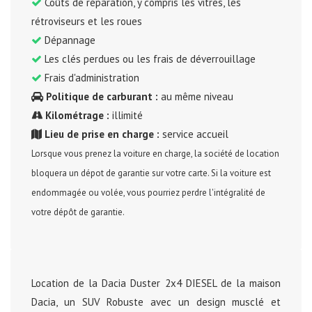
Coûts de réparation, y compris les vitres, les
rétroviseurs et les roues
Dépannage
Les clés perdues ou les frais de déverrouillage
Frais d'administration
Politique de carburant :
au même niveau
Kilométrage :
illimité
Lieu de prise en charge :
service accueil
Lorsque vous prenez la voiture en charge, la société de location
bloquera un dépot de garantie sur votre carte. Si la voiture est
endommagée ou volée, vous pourriez perdre l'intégralité de
votre dépôt de garantie.
Location de la Dacia Duster 2x4 DIESEL de la maison
Dacia, un SUV Robuste avec un design musclé et