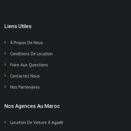
Liens Utiles
À Propos De Nous
Conditions De Location
Foire Aux Questions
Contactez Nous
Nos Partenaires
Nos Agences Au Maroc
Location De Voiture À Agadir