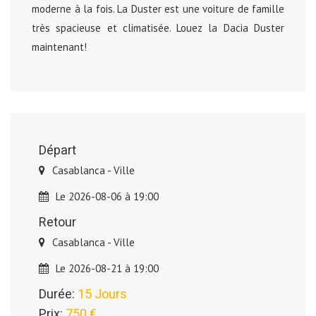
moderne à la fois. La Duster est une voiture de famille
très spacieuse et climatisée. Louez la Dacia Duster
maintenant!
Départ
Casablanca - Ville
Le 2026-08-06 à 19:00
Retour
Casablanca - Ville
Le 2026-08-21 à 19:00
Durée:
15 Jours
Prix:
750 €