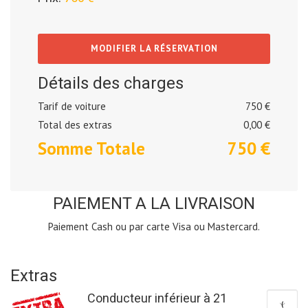
MODIFIER LA RÉSERVATION
Détails des charges
Tarif de voiture
750 €
Total des extras
0,00
€
Somme Totale
750
€
PAIEMENT A LA LIVRAISON
Paiement Cash ou par carte Visa ou Mastercard.
Extras
Conducteur inférieur à 21