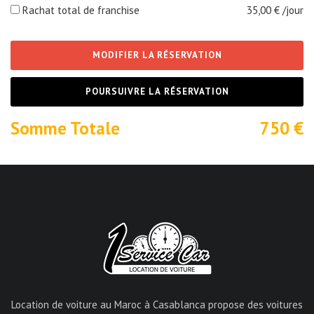
Rachat total de franchise
35,00
€ /jour
MODIFIER LA RÉSERVATION
POURSUIVRE LA RÉSERVATION
Somme Totale
750
€
Location de voiture au Maroc à Casablanca propose des voitures