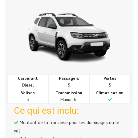
Carburant
Passagers
Portes
Diesel
5
5
Valises
Transmission
Climatisation
3
Manuelle
Ce qui est inclu:
Montant de la franchise pour les dommages ou le
vol