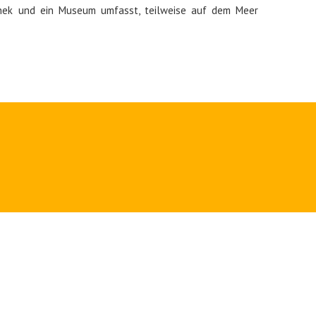
othek und ein Museum umfasst, teilweise auf dem Meer