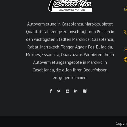
Autovermietung in Casablanca, Marokko, bietet
Qualitätsfahrzeuge zu unschlagbaren Preisen in
den wichtigsten Städten Marokkos: Casablanca,
Rabat, Marrakech, Tanger, Agadir, Fez, El Jadida,
Meknes, Essaouira, Ouarzazate. Wir bieten Ihnen
Autovermietungsangebote in Marokko in
Casablanca, die allen Ihren Bedürfnissen
entgegen kommen.
Copyr