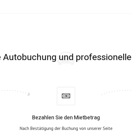
 Autobuchung und professionelle
Bezahlen Sie den Mietbetrag
Nach Bestätigung der Buchung von unserer Seite