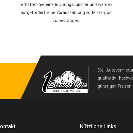
erhalten Sie eine Buchungsnummer und werden
aufgefordert, eine Vorauszahlung zu leisten, um
zu bestätigen.
Die Autovermietu
qualitativ hochw
günstigen Preisen
ontakt
Nützliche Links