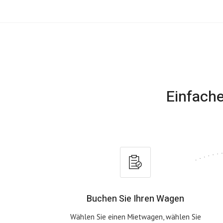
Einfache
Buchen Sie Ihren Wagen
Wählen Sie einen Mietwagen, wählen Sie