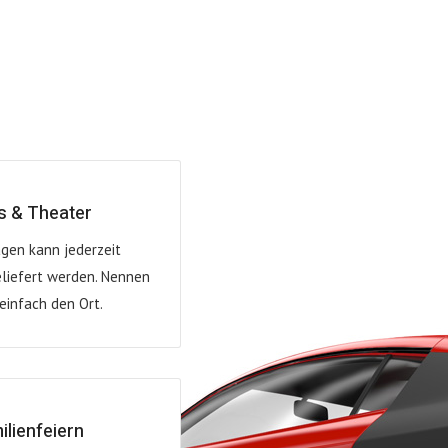
s & Theater
gen kann jederzeit
liefert werden. Nennen
 einfach den Ort.
ilienfeiern