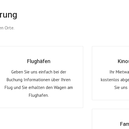
erung
en Orte.
Flughäfen
Kino
Geben Sie uns einfach bei der
Ihr Mietwa
Buchung Informationen über Ihren
kostenlos abge
Flug und Sie erhalten den Wagen am
Sie uns
Flughafen.
Fam