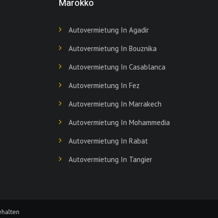
Marokko
Autovermietung In Agadir
Autovermietung In Bouznika
Autovermietung In Casablanca
Autovermietung In Fez
Autovermietung In Marrakech
Autovermietung In Mohammedia
Autovermietung In Rabat
Autovermietung In Tangier
ehalten