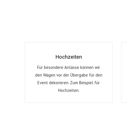
Hochzeiten
Für besondere Anlässe können wir
den Wagen vor der Übergabe für den
Event dekorieren. Zum Beispiel für
Hochzeiten.