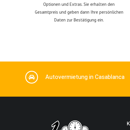
Optionen und Extras. Sie erhalten den
Gesamtpreis und geben dann Ihre persönlichen
Daten zur Bestätigung ein.
Autovermietung in Casablanca
K