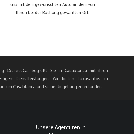
uns mit dem gewünschten Auto an dem von
Ihnen bei der Buchung gewählten Ort.
ng 1ServiceCar begrüßt Sie in Casablanca mit ihren
ertigen Dienstleistungen. Wir bieten Luxusautos zu
 an, um Casablanca und seine Umgebung zu erkunden.
Unsere Agenturen In