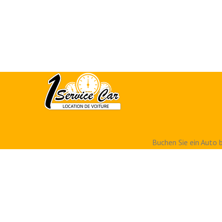
Buchen Sie ein Auto b