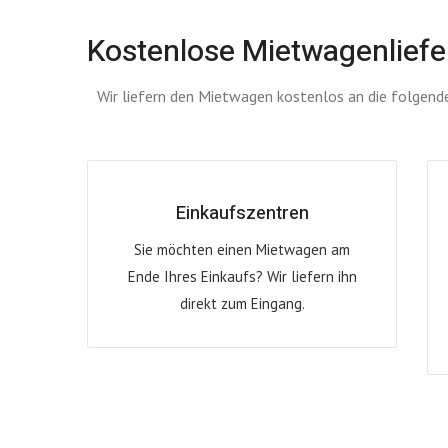
Kostenlose Mietwagenlief
Wir liefern den Mietwagen kostenlos an die folgend
Einkaufszentren
Sie möchten einen Mietwagen am
Ende Ihres Einkaufs? Wir liefern ihn
direkt zum Eingang.