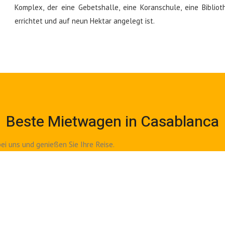
Komplex, der eine Gebetshalle, eine Koranschule, eine Bibli
errichtet und auf neun Hektar angelegt ist.
Beste Mietwagen in Casablanca
ei uns und genießen Sie Ihre Reise.