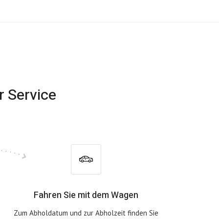
r Service
Fahren Sie mit dem Wagen
Zum Abholdatum und zur Abholzeit finden Sie