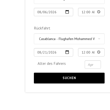
Rückfahrt
Alter des Fahrers
SUCHEN