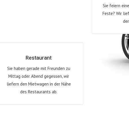
Sie feiern ein
Feste? Wir li
den
Restaurant
Sie haben gerade mit Freunden zu
Mittag oder Abend gegessen, wir
liefern den Mietwagen in der Nähe
des Restaurants ab.