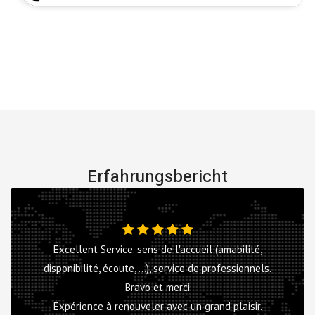
Erfahrungsbericht
Excellent Service. sens de l'accueil (amabilité,
disponibilité, écoute, ...), service de professionnels.
Bravo et merci
Expérience à renouveler avec un grand plaisir.