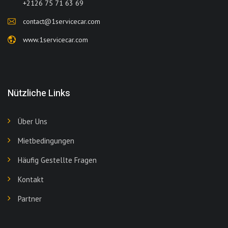
+2126 75 71 63 69
contact@1servicecar.com
www.1servicecar.com
Nützliche Links
Über Uns
Mietbedingungen
Häufig Gestellte Fragen
Kontakt
Partner