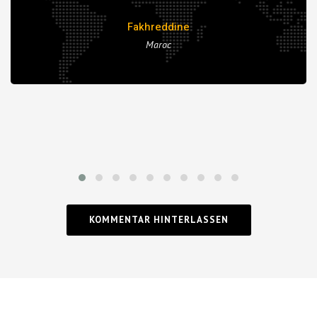
Fakhreddine
Maroc
KOMMENTAR HINTERLASSEN