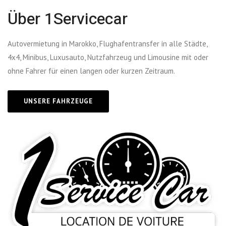
Über 1Servicecar
Autovermietung in Marokko, Flughafentransfer in alle Städte,
4x4, Minibus, Luxusauto, Nutzfahrzeug und Limousine mit oder
ohne Fahrer für einen langen oder kurzen Zeitraum.
UNSERE FAHRZEUGE