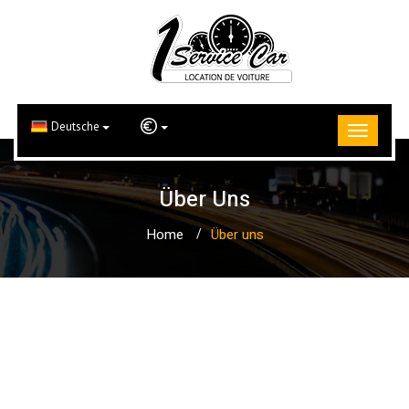
Deutsche
Über Uns
Home
Über uns