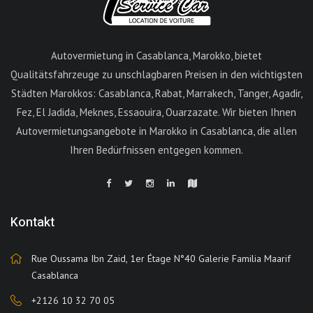
Autovermietung in Casablanca, Marokko, bietet
Qualitätsfahrzeuge zu unschlagbaren Preisen in den wichtigsten
Städten Marokkos: Casablanca, Rabat, Marrakech, Tanger, Agadir,
Fez, El Jadida, Meknes, Essaouira, Ouarzazate. Wir bieten Ihnen
Autovermietungsangebote in Marokko in Casablanca, die allen
Ihren Bedürfnissen entgegen kommen.
Kontakt
Rue Oussama Ibn Zaid, 1er Étage N°40 Galerie Familia Maarif
Casablanca
+2126 10 32 70 05