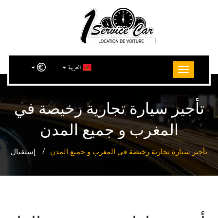
العربية
تأجير سيارة تجارية رخيصة في
المغرب و جميع المدن
تأجير سيارة تجارية رخيصة في المغرب و جميع المدن
إستقبال