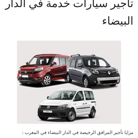
تأجير سيارات خدمة في الدار
البيضاء
مزايا تأجير المرافق الرخيصة في الدار البيضاء في المغرب :