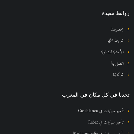
روابط مفيدة
بخصوصنا
شروط الحجز
الأسئلة المتداولة
اتصل بنا
شركاؤنا
تجدنا في كل مكان في المغرب
تأجير سيارات في Casablanca
تأجير سيارات في Rabat
تأجير سيارات في Mohammedia