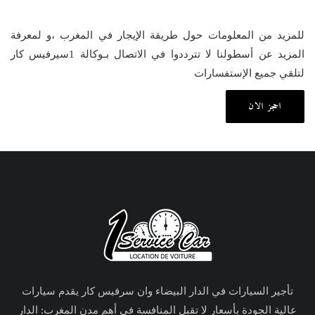
للمزيد من المعلومات حول طريقة الإيجار في المغرب ،و لمعرفة
المزيد عن أسطولنا لا تترددوا في الاتصال بـوكالة 1سيرفيس كار
لتلقي جميع الإستفسارات
احجز الان
تأجير السيارات في الدار البيضاء وان سرفيس كار يقدم سيارات
عالية الجودة بأسعار لا تقبل المنافسة في أهم مدن المغرب: الدار