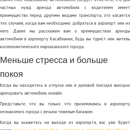
частных нужд аренда автомобиля с водителем имеет
преимущество перед другими видами транспорта, это касается
тех случаев, когда вам необходимо добраться в аэропорт или из
него. Далее мы расскажем вам о преимуществах аренды
автомобиля в аэропорту Касабланки, будь вы турист или житель
космополитического марокканского города.
Меньше стресса и больше
покоя
Когда вы находитесь в отпуске или в деловой поездке выгодно
арендовать автомобиль онлайн.
Представьте, что вы только что приземлились в аэропорту
незнакомого города с весьма тяжелым багажом.
Когда вы окажетесь на выходе из аэропорта, вас уже будет