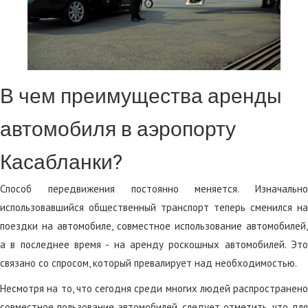
В чем преимущества аренды
автомобиля в аэропорту
Касабланки?
Способ передвижения постоянно меняется. Изначально
использовавшийся общественный транспорт теперь сменился на
поездки на автомобиле, совместное использование автомобилей,
а в последнее время - на аренду роскошных автомобилей. Это
связано со спросом, который превалирует над необходимостью.
Несмотря на то, что сегодня среди многих людей распространено
совместное пользование автомобилей, следует отметить, что для