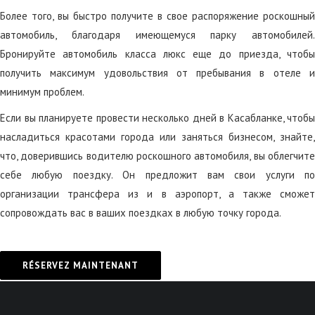
Более того, вы быстро получите в свое распоряжение роскошный
автомобиль, благодаря имеющемуся парку автомобилей.
Бронируйте автомобиль класса люкс еще до приезда, чтобы
получить максимум удовольствия от пребывания в отеле и
минимум проблем.
Если вы планируете провести несколько дней в Касабланке, чтобы
насладиться красотами города или заняться бизнесом, знайте,
что, доверившись водителю роскошного автомобиля, вы облегчите
себе любую поездку. Он предложит вам свои услуги по
организации трансфера из и в аэропорт, а также сможет
сопровождать вас в ваших поездках в любую точку города.
RÉSERVEZ MAINTENANT