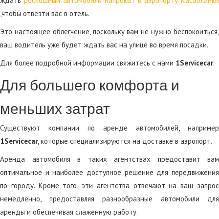
ждать
роскошный автомобиль напрокат в аэропорту Касабланк
,чтобы отвезти вас в отель.
Это настоящее облегчение, поскольку вам не нужно беспокоиться,
ваш водитель уже будет ждать вас на улице во время посадки.
Для более подробной информации свяжитесь с нами
1Servicecar
.
Для большего комфорта и
меньших затрат
Существуют компании по аренде автомобилей, например
1Servicecar
, которые специализируются на доставке в аэропорт.
Аренда автомобиля в таких агентствах предоставит вам
оптимальное и наиболее доступное решение для передвижения
по городу. Кроме того, эти агентства отвечают на ваш запрос
немедленно, предоставляя разнообразные автомобили для
аренды и обеспечивая слаженную работу.