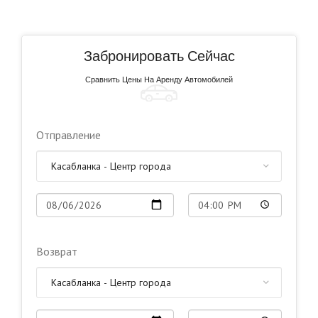
Забронировать Сейчас
Сравнить Цены На Аренду Автомобилей
Отправление
Возврат