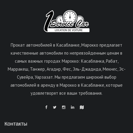
Прокат автомобилей в Касабланке, Марокко предлагает
качественные автомобили по непревзойденным ценам в
самых важных городах Марокко: Касабланка, Рабат,
Марракеш, Танжер, Агадир, Фес, Эль-Джадида, Мекнес, Эс-
Сувейра, Уарзазат. Мы предлагаем широкий выбор
автомобилей в аренду в Марокко в Касабланке, которые
удовлетворят все ваши требования.
Контакты