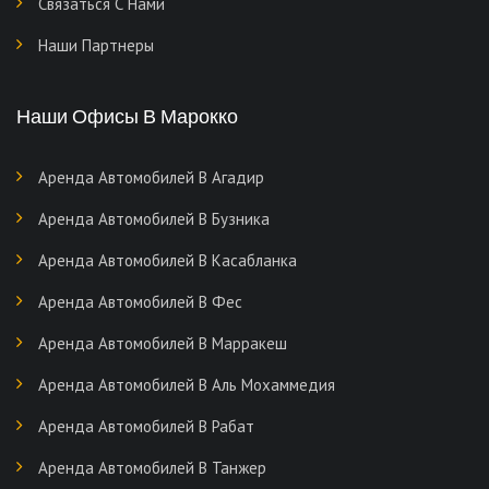
Связаться С Нами
Наши Партнеры
Наши Офисы В Марокко
Аренда Автомобилей В Агадир
Аренда Автомобилей В Бузника
Аренда Автомобилей В Касабланка
Аренда Автомобилей В Фес
Аренда Автомобилей В Марракеш
Аренда Автомобилей В Аль Мохаммедия
Аренда Автомобилей В Рабат
Аренда Автомобилей В Танжер