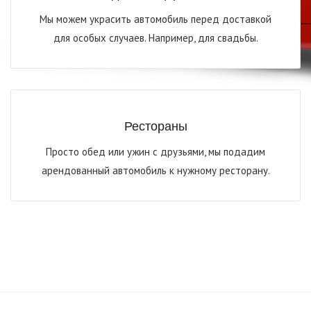
Мы можем украсить автомобиль перед доставкой
для особых случаев. Например, для свадьбы.
Рестораны
Просто обед или ужин с друзьями, мы подадим
арендованный автомобиль к нужному ресторану.