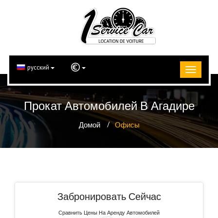
русский
Прокат Автомобилей В Агадире
Домой
Офисы
Забронировать Сейчас
Сравнить Цены На Аренду Автомобилей