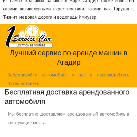
из самых красивых заливов в мире. Агадир также известен
своими великолепными окрестностями, такими как Тарудант,
Тизнит, медовая дорога и водопады Иммузер.
Лучший сервис по аренде машин в
Агадир
Забронируйте автомобиль у нас и наслаждайтесь
путешествием.
Бесплатная доставка арендованного
автомобиля
Мы бесплатно доставляем арендованный автомобиль в
следующие места.