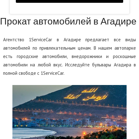
Прокат автомобилей в Агадире
Агентство 1ServiceCar в Агадире предлагает все виды
автомобилей по привлекательным ценам. В нашем автопарке
есть городские автомобили, внедорожники и роскошные
автомобили на любой вкус. Исследуйте бульвары Агадира в
полной свободе с 1ServiceCar.