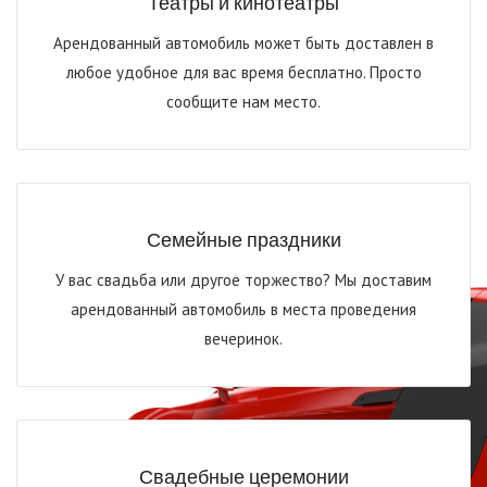
Театры и кинотеатры
Арендованный автомобиль может быть доставлен в
любое удобное для вас время бесплатно. Просто
сообщите нам место.
Семейные праздники
У вас свадьба или другое торжество? Мы доставим
арендованный автомобиль в места проведения
вечеринок.
Свадебные церемонии