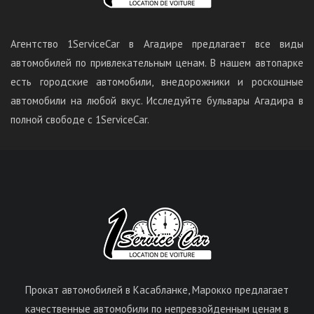
Агентство 1ServiceCar в Агадире предлагает все виды
автомобилей по привлекательным ценам. В нашем автопарке
есть городские автомобили, внедорожники и роскошные
автомобили на любой вкус. Исследуйте бульвары Агадира в
полной свободе с 1ServiceCar.
Прокат автомобилей в Касабланке, Марокко предлагает
качественные автомобили по непревзойденным ценам в