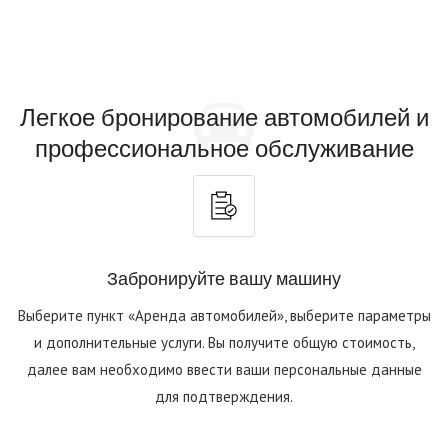
Легкое бронирование автомобилей и
профессиональное обслуживание
Забронируйте вашу машину
Выберите пункт «Аренда автомобилей», выберите параметры
и дополнительные услуги. Вы получите общую стоимость,
далее вам необходимо ввести ваши персональные данные
для подтверждения.