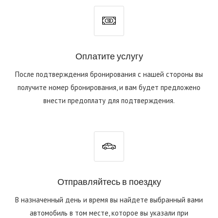
Оплатите услугу
После подтверждения бронирования с нашей стороны вы
получите номер бронирования, и вам будет предложено
внести предоплату для подтверждения.
Отправляйтесь в поездку
В назначенный день и время вы найдете выбранный вами
автомобиль в том месте, которое вы указали при