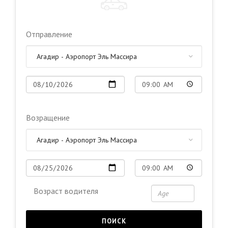
Отправление
Возращение
Возраст водителя
ПОИСК