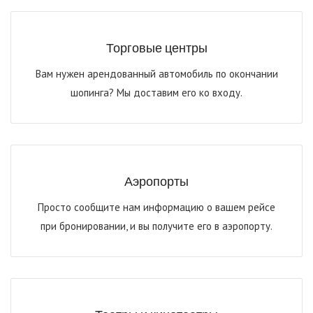
Торговые центры
Вам нужен арендованный автомобиль по окончании
шопинга? Мы доставим его ко входу.
Аэропорты
Просто сообщите нам информацию о вашем рейсе
при бронировании, и вы получите его в аэропорту.