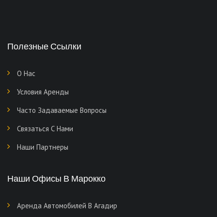
Полезные Ссылки
О Нас
Условия Аренды
Часто Задаваемые Вопросы
Связаться С Нами
Наши Партнеры
Наши Офисы В Марокко
Аренда Автомобилей В Агадир